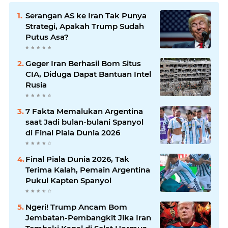
Serangan AS ke Iran Tak Punya
Strategi, Apakah Trump Sudah
Putus Asa?
Geger Iran Berhasil Bom Situs
CIA, Diduga Dapat Bantuan Intel
Rusia
7 Fakta Memalukan Argentina
saat Jadi bulan-bulani Spanyol
di Final Piala Dunia 2026
Final Piala Dunia 2026, Tak
Terima Kalah, Pemain Argentina
Pukul Kapten Spanyol
Ngeri! Trump Ancam Bom
Jembatan-Pembangkit Jika Iran