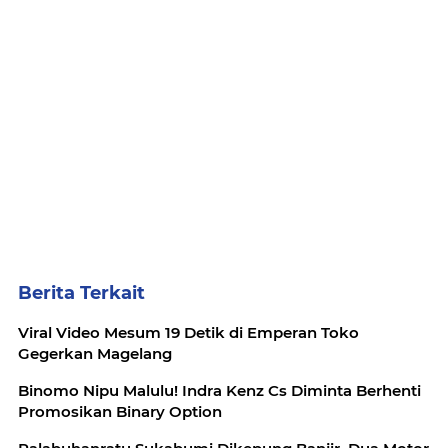
Berita Terkait
Viral Video Mesum 19 Detik di Emperan Toko
Gegerkan Magelang
Binomo Nipu Malulu! Indra Kenz Cs Diminta Berhenti
Promosikan Binary Option