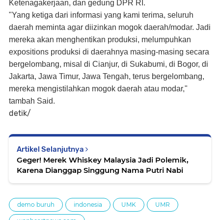
Ketenagakerjaan, dan gedung DPR RI.
"Yang ketiga dari informasi yang kami terima, seluruh
daerah meminta agar diizinkan mogok daerah/modar. Jadi
mereka akan menghentikan produksi, melumpuhkan
expositions produksi di daerahnya masing-masing secara
bergelombang, misal di Cianjur, di Sukabumi, di Bogor, di
Jakarta, Jawa Timur, Jawa Tengah, terus bergelombang,
mereka mengistilahkan mogok daerah atau modar,"
tambah Said.
detik/
Artikel Selanjutnya
Geger! Merek Whiskey Malaysia Jadi Polemik,
Karena Dianggap Singgung Nama Putri Nabi
demo buruh
indonesia
UMK
UMR