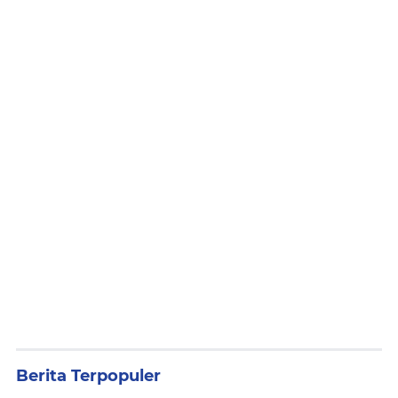
Berita Terpopuler