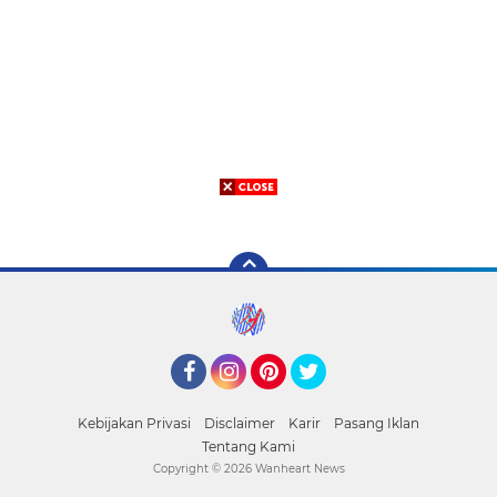
Facebook
Instagram
Pinterest
Twitter
Kebijakan Privasi
Disclaimer
Karir
Pasang Iklan
Tentang Kami
Copyright ©
2026 Wanheart News