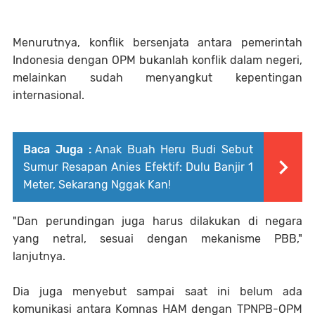
Menurutnya, konflik bersenjata antara pemerintah
Indonesia dengan OPM bukanlah konflik dalam negeri,
melainkan sudah menyangkut kepentingan
internasional.
Baca Juga :
Anak Buah Heru Budi Sebut
Sumur Resapan Anies Efektif: Dulu Banjir 1
Meter, Sekarang Nggak Kan!
"Dan perundingan juga harus dilakukan di negara
yang netral, sesuai dengan mekanisme PBB,"
lanjutnya.
Dia juga menyebut sampai saat ini belum ada
komunikasi antara Komnas HAM dengan TPNPB-OPM