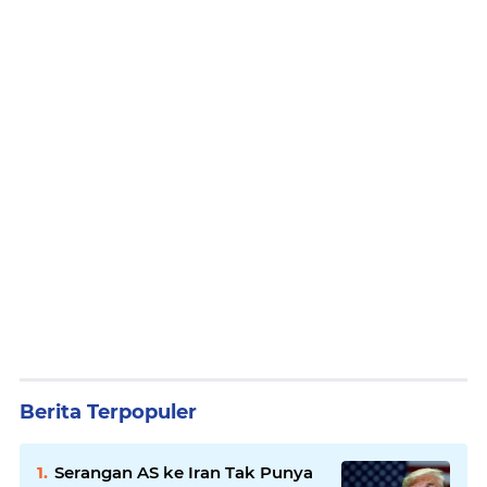
Berita Terpopuler
Serangan AS ke Iran Tak Punya