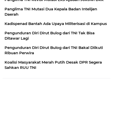
Panglima TNI Mutasi Dua Kepala Badan Intelijen
Daerah
Kadispenad Bantah Ada Upaya Militerisasi di Kampus
Pengunduran Diri Dirut Bulog dari TNI Tak Bisa
Ditawar Lagi
Pengunduran Diri Dirut Bulog dari TNI Bakal Diikuti
Ribuan Perwira
Koalisi Masyarakat Merah Putih Desak DPR Segera
Sahkan RUU TNI