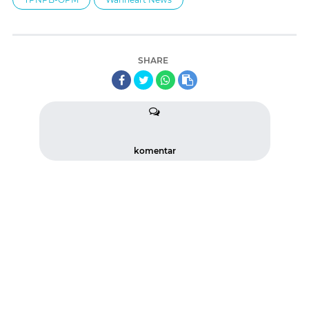
SHARE
komentar