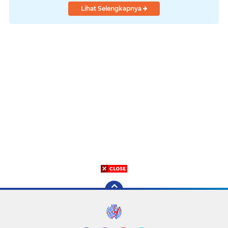
Lihat Selengkapnya