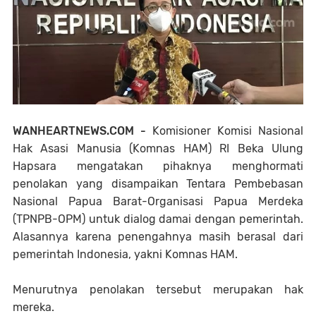
WANHEARTNEWS.COM -
Komisioner Komisi Nasional
Hak Asasi Manusia (Komnas HAM) RI Beka Ulung
Hapsara mengatakan pihaknya menghormati
penolakan yang disampaikan Tentara Pembebasan
Nasional Papua Barat-Organisasi Papua Merdeka
(TPNPB-OPM) untuk dialog damai dengan pemerintah.
Alasannya karena penengahnya masih berasal dari
pemerintah Indonesia, yakni Komnas HAM.
Menurutnya penolakan tersebut merupakan hak
mereka.