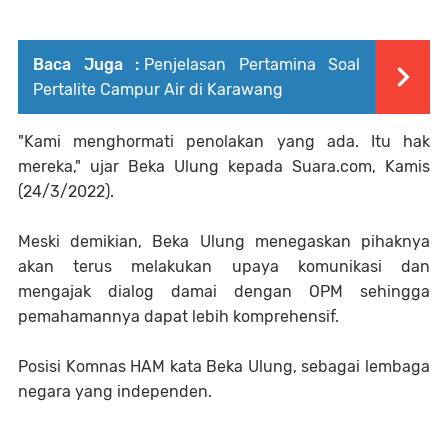
Baca Juga :
Penjelasan Pertamina Soal
Pertalite Campur Air di Karawang
"Kami menghormati penolakan yang ada. Itu hak
mereka," ujar Beka Ulung kepada Suara.com, Kamis
(24/3/2022).
Meski demikian, Beka Ulung menegaskan pihaknya
akan terus melakukan upaya komunikasi dan
mengajak dialog damai dengan OPM sehingga
pemahamannya dapat lebih komprehensif.
Posisi Komnas HAM kata Beka Ulung, sebagai lembaga
negara yang independen.