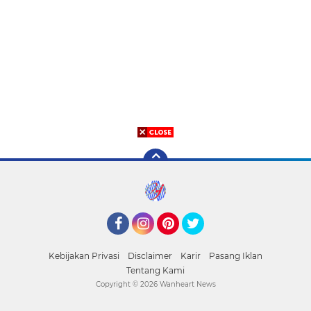
Facebook
Instagram
Pinterest
Twitter
Kebijakan Privasi
Disclaimer
Karir
Pasang Iklan
Tentang Kami
Copyright ©
2026 Wanheart News