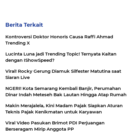
Berita Terkait
Kontroversi Doktor Honoris Causa Raffi Ahmad
Trending X
Lucinta Luna jadi Trending Topic! Ternyata Kaitan
dengan IShowSpeed?
Viral! Rocky Gerung Diamuk Silfester Matutina saat
Siaran Live
NGERI! Kota Semarang Kembali Banjir, Perumahan
Dinar Indah Meteseh Bak Lautan Hingga Atap Rumah
Makin Merajalela, Kini Madam Pajak Siapkan Aturan
Teknis Pajak Kenikmatan untuk Karyawan
Viral Video Pasukan Brimot PDI Perjuangan
Berseragam Mirip Anggota PP