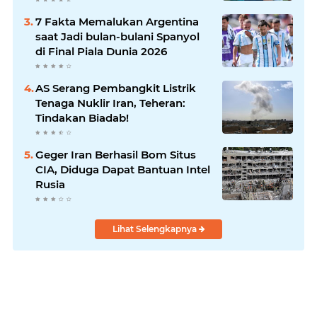
7 Fakta Memalukan Argentina
saat Jadi bulan-bulani Spanyol
di Final Piala Dunia 2026
AS Serang Pembangkit Listrik
Tenaga Nuklir Iran, Teheran:
Tindakan Biadab!
Geger Iran Berhasil Bom Situs
CIA, Diduga Dapat Bantuan Intel
Rusia
Lihat Selengkapnya