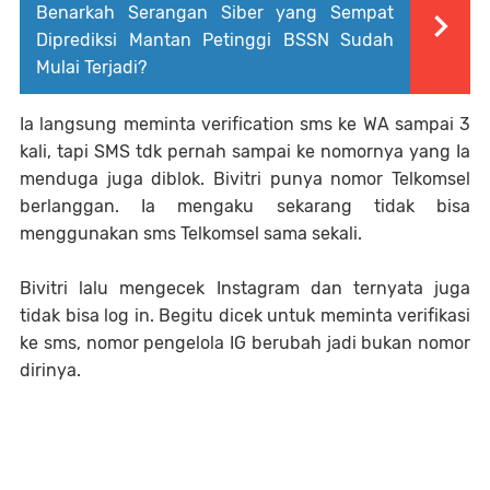
Benarkah Serangan Siber yang Sempat
Diprediksi Mantan Petinggi BSSN Sudah
Mulai Terjadi?
Ia langsung meminta verification sms ke WA sampai 3
kali, tapi SMS tdk pernah sampai ke nomornya yang Ia
menduga juga diblok. Bivitri punya nomor Telkomsel
berlanggan. Ia mengaku sekarang tidak bisa
menggunakan sms Telkomsel sama sekali.
Bivitri lalu mengecek Instagram dan ternyata juga
tidak bisa log in. Begitu dicek untuk meminta verifikasi
ke sms, nomor pengelola IG berubah jadi bukan nomor
dirinya.