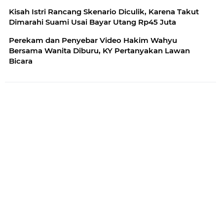
Kisah Istri Rancang Skenario Diculik, Karena Takut
Dimarahi Suami Usai Bayar Utang Rp45 Juta
Perekam dan Penyebar Video Hakim Wahyu
Bersama Wanita Diburu, KY Pertanyakan Lawan
Bicara