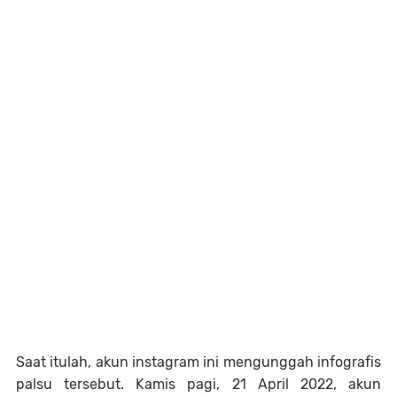
Saat itulah, akun instagram ini mengunggah infografis
palsu tersebut. Kamis pagi, 21 April 2022, akun