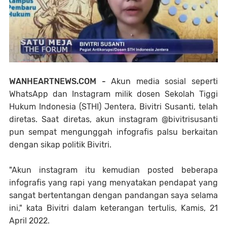
WANHEARTNEWS.COM -
Akun media sosial seperti
WhatsApp dan Instagram milik dosen Sekolah Tiggi
Hukum Indonesia (STHI) Jentera, Bivitri Susanti, telah
diretas. Saat diretas, akun instagram @bivitrisusanti
pun sempat mengunggah infografis palsu berkaitan
dengan sikap politik Bivitri.
"Akun instagram itu kemudian posted beberapa
infografis yang rapi yang menyatakan pendapat yang
sangat bertentangan dengan pandangan saya selama
ini," kata Bivitri dalam keterangan tertulis, Kamis, 21
April 2022.