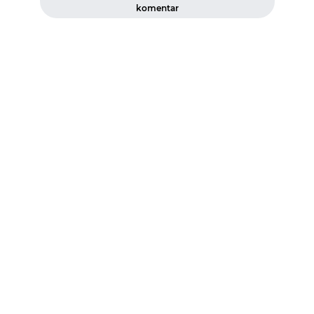
komentar