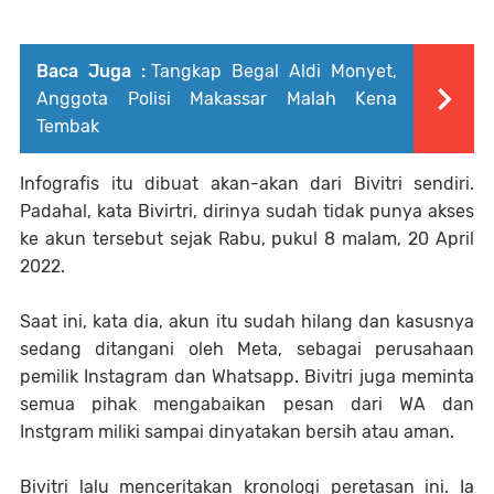
Baca Juga :
Tangkap Begal Aldi Monyet,
Anggota Polisi Makassar Malah Kena
Tembak
Infografis itu dibuat akan-akan dari Bivitri sendiri.
Padahal, kata Bivirtri, dirinya sudah tidak punya akses
ke akun tersebut sejak Rabu, pukul 8 malam, 20 April
2022.
Saat ini, kata dia, akun itu sudah hilang dan kasusnya
sedang ditangani oleh Meta, sebagai perusahaan
pemilik Instagram dan Whatsapp. Bivitri juga meminta
semua pihak mengabaikan pesan dari WA dan
Instgram miliki sampai dinyatakan bersih atau aman.
Bivitri lalu menceritakan kronologi peretasan ini. Ia