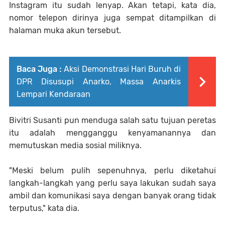
Instagram itu sudah lenyap. Akan tetapi, kata dia,
nomor telepon dirinya juga sempat ditampilkan di
halaman muka akun tersebut.
Baca Juga :
Aksi Demonstrasi Hari Buruh di
DPR Disusupi Anarko, Massa Anarkis
Lempari Kendaraan
Bivitri Susanti pun menduga salah satu tujuan peretas
itu adalah mengganggu kenyamanannya dan
memutuskan media sosial miliknya.
"Meski belum pulih sepenuhnya, perlu diketahui
langkah-langkah yang perlu saya lakukan sudah saya
ambil dan komunikasi saya dengan banyak orang tidak
terputus," kata dia.