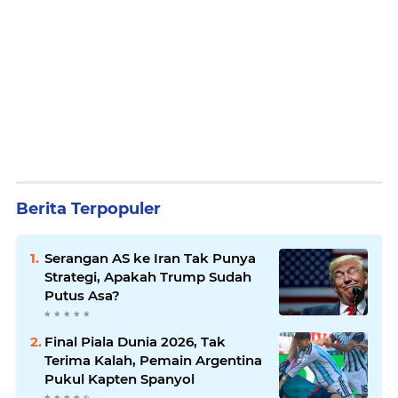
Berita Terpopuler
Serangan AS ke Iran Tak Punya
Strategi, Apakah Trump Sudah
Putus Asa?
Final Piala Dunia 2026, Tak
Terima Kalah, Pemain Argentina
Pukul Kapten Spanyol