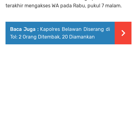
terakhir mengakses WA pada Rabu, pukul 7 malam.
Baca Juga :
Kapolres Belawan Diserang di
Tol: 2 Orang Ditembak, 20 Diamankan