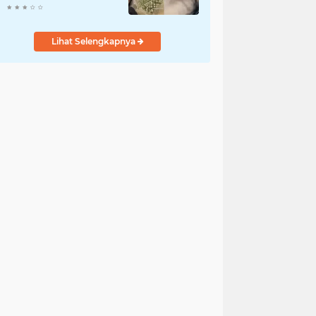
Lihat Selengkapnya