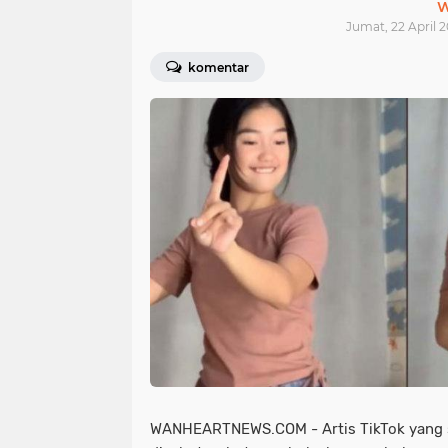
W
Jumat, 22 April 2
komentar
WANHEARTNEWS.COM - Artis TikTok yang 