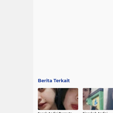
Berita Terkait