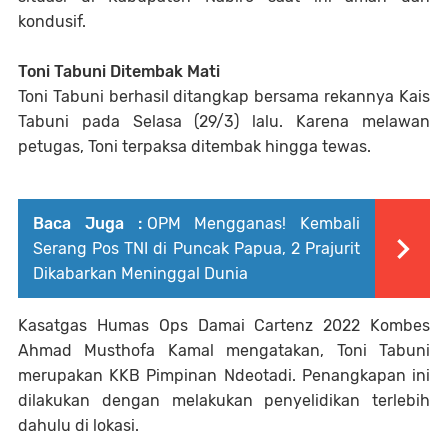
kondusif.
Toni Tabuni Ditembak Mati
Toni Tabuni berhasil ditangkap bersama rekannya Kais
Tabuni pada Selasa (29/3) lalu. Karena melawan
petugas, Toni terpaksa ditembak hingga tewas.
Baca Juga :
OPM Mengganas! Kembali
Serang Pos TNI di Puncak Papua, 2 Prajurit
Dikabarkan Meninggal Dunia
Kasatgas Humas Ops Damai Cartenz 2022 Kombes
Ahmad Musthofa Kamal mengatakan, Toni Tabuni
merupakan KKB Pimpinan Ndeotadi. Penangkapan ini
dilakukan dengan melakukan penyelidikan terlebih
dahulu di lokasi.