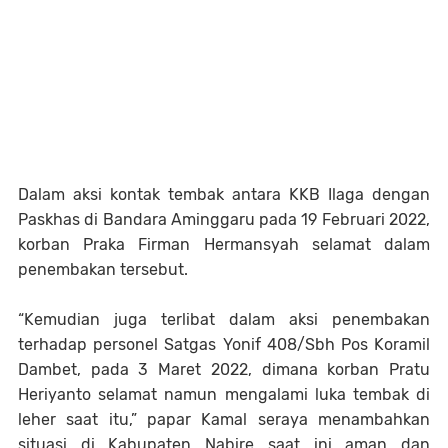
Dalam aksi kontak tembak antara KKB Ilaga dengan
Paskhas di Bandara Aminggaru pada 19 Februari 2022,
korban Praka Firman Hermansyah selamat dalam
penembakan tersebut.
“Kemudian juga terlibat dalam aksi penembakan
terhadap personel Satgas Yonif 408/Sbh Pos Koramil
Dambet, pada 3 Maret 2022, dimana korban Pratu
Heriyanto selamat namun mengalami luka tembak di
leher saat itu,” papar Kamal seraya menambahkan
situasi di Kabupaten Nabire saat ini aman dan