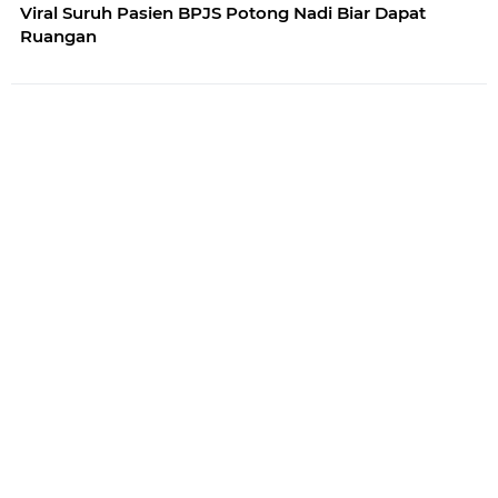
Viral Suruh Pasien BPJS Potong Nadi Biar Dapat
Ruangan