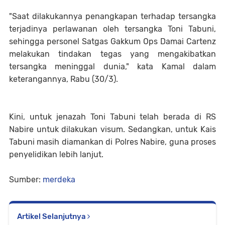
"Saat dilakukannya penangkapan terhadap tersangka
terjadinya perlawanan oleh tersangka Toni Tabuni,
sehingga personel Satgas Gakkum Ops Damai Cartenz
melakukan tindakan tegas yang mengakibatkan
tersangka meninggal dunia," kata Kamal dalam
keterangannya, Rabu (30/3).
Kini, untuk jenazah Toni Tabuni telah berada di RS
Nabire untuk dilakukan visum. Sedangkan, untuk Kais
Tabuni masih diamankan di Polres Nabire, guna proses
penyelidikan lebih lanjut.
Sumber:
merdeka
Artikel Selanjutnya