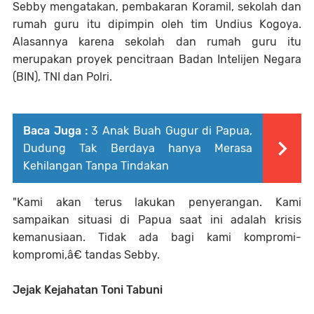
Sebby mengatakan, pembakaran Koramil, sekolah dan
rumah guru itu dipimpin oleh tim Undius Kogoya.
Alasannya karena sekolah dan rumah guru itu
merupakan proyek pencitraan Badan Intelijen Negara
(BIN), TNI dan Polri.
Baca Juga :
3 Anak Buah Gugur di Papua,
Dudung Tak Berdaya hanya Merasa
Kehilangan Tanpa Tindakan
"Kami akan terus lakukan penyerangan. Kami
sampaikan situasi di Papua saat ini adalah krisis
kemanusiaan. Tidak ada bagi kami kompromi-
kompromi,â€ tandas Sebby.
Jejak Kejahatan Toni Tabuni