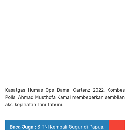
Kasatgas Humas Ops Damai Cartenz 2022, Kombes
Polisi Ahmad Musthofa Kamal membeberkan sembilan
aksi kejahatan Toni Tabuni.
Baca Juga :
3 TNI Kembali Gugur di Papua,