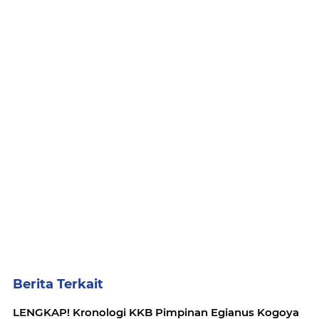
Berita Terkait
LENGKAP! Kronologi KKB Pimpinan Egianus Kogoya