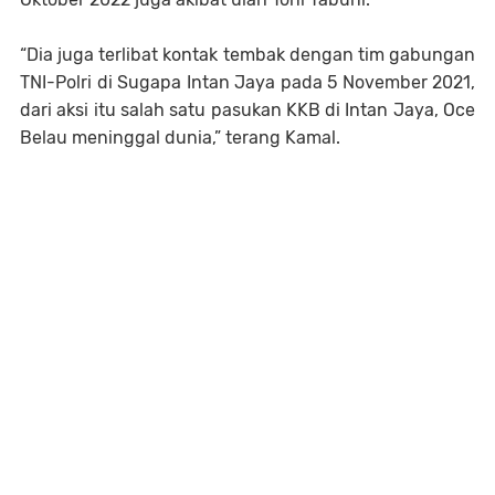
“Dia juga terlibat kontak tembak dengan tim gabungan
TNI-Polri di Sugapa Intan Jaya pada 5 November 2021,
dari aksi itu salah satu pasukan KKB di Intan Jaya, Oce
Belau meninggal dunia,” terang Kamal.