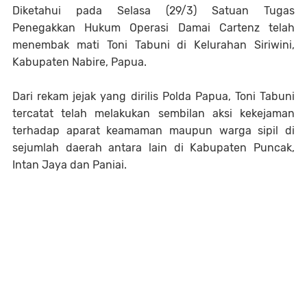
Diketahui pada Selasa (29/3) Satuan Tugas
Penegakkan Hukum Operasi Damai Cartenz telah
menembak mati Toni Tabuni di Kelurahan Siriwini,
Kabupaten Nabire, Papua.
Dari rekam jejak yang dirilis Polda Papua, Toni Tabuni
tercatat telah melakukan sembilan aksi kekejaman
terhadap aparat keamaman maupun warga sipil di
sejumlah daerah antara lain di Kabupaten Puncak,
Intan Jaya dan Paniai.