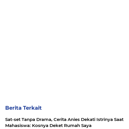
Berita Terkait
Sat-set Tanpa Drama, Cerita Anies Dekati Istrinya Saat
Mahasiswa: Kosnya Deket Rumah Saya