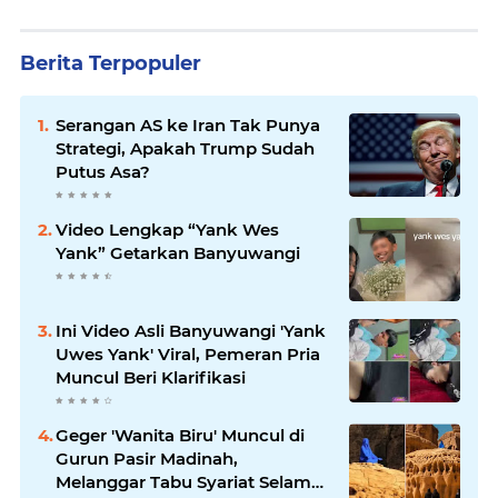
Berita Terpopuler
Serangan AS ke Iran Tak Punya
Strategi, Apakah Trump Sudah
Putus Asa?
Video Lengkap “Yank Wes
Yank” Getarkan Banyuwangi
Ini Video Asli Banyuwangi 'Yank
Uwes Yank' Viral, Pemeran Pria
Muncul Beri Klarifikasi
Geger 'Wanita Biru' Muncul di
Gurun Pasir Madinah,
Melanggar Tabu Syariat Selama