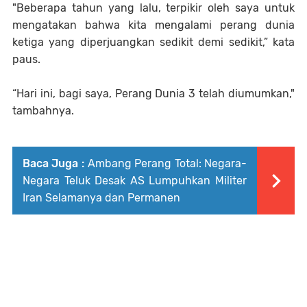
"Beberapa tahun yang lalu, terpikir oleh saya untuk
mengatakan bahwa kita mengalami perang dunia
ketiga yang diperjuangkan sedikit demi sedikit,” kata
paus.
“Hari ini, bagi saya, Perang Dunia 3 telah diumumkan,"
tambahnya.
Baca Juga :
Ambang Perang Total: Negara-
Negara Teluk Desak AS Lumpuhkan Militer
Iran Selamanya dan Permanen