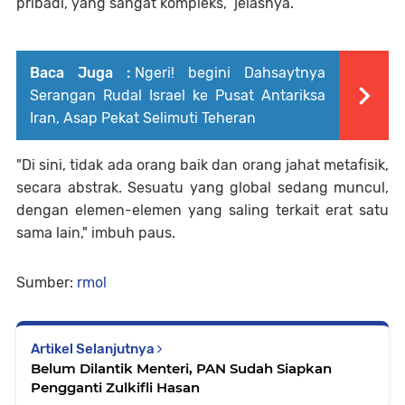
pribadi, yang sangat kompleks,” jelasnya.
Baca Juga :
Ngeri! begini Dahsaytnya
Serangan Rudal Israel ke Pusat Antariksa
Iran, Asap Pekat Selimuti Teheran
"Di sini, tidak ada orang baik dan orang jahat metafisik,
secara abstrak. Sesuatu yang global sedang muncul,
dengan elemen-elemen yang saling terkait erat satu
sama lain," imbuh paus.
Sumber:
rmol
Artikel Selanjutnya
Belum Dilantik Menteri, PAN Sudah Siapkan
Pengganti Zulkifli Hasan