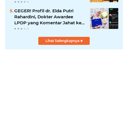
Seribu Tahun
GEGER! Profil dr. Elda Putri
Rahardini, Dokter Awardee
LPDP yang Komentar Jahat ke
Pasien BPJS
Lihat Selengkapnya