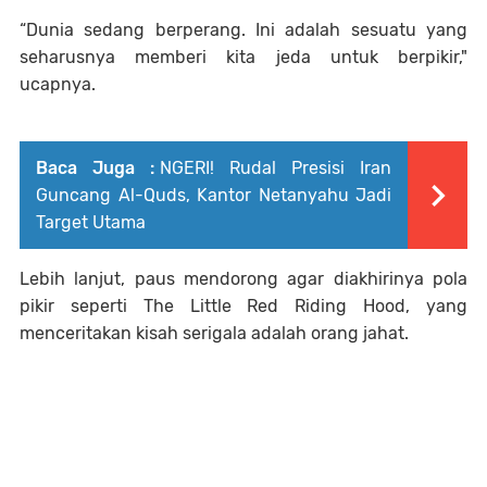
“Dunia sedang berperang. Ini adalah sesuatu yang
seharusnya memberi kita jeda untuk berpikir,"
ucapnya.
Baca Juga :
NGERI! Rudal Presisi Iran
Guncang Al-Quds, Kantor Netanyahu Jadi
Target Utama
Lebih lanjut, paus mendorong agar diakhirinya pola
pikir seperti The Little Red Riding Hood, yang
menceritakan kisah serigala adalah orang jahat.