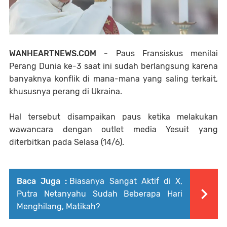
WANHEARTNEWS.COM -
Paus Fransiskus menilai
Perang Dunia ke-3 saat ini sudah berlangsung karena
banyaknya konflik di mana-mana yang saling terkait,
khususnya perang di Ukraina.
Hal tersebut disampaikan paus ketika melakukan
wawancara dengan outlet media Yesuit yang
diterbitkan pada Selasa (14/6).
Baca Juga :
Biasanya Sangat Aktif di X,
Putra Netanyahu Sudah Beberapa Hari
Menghilang, Matikah?