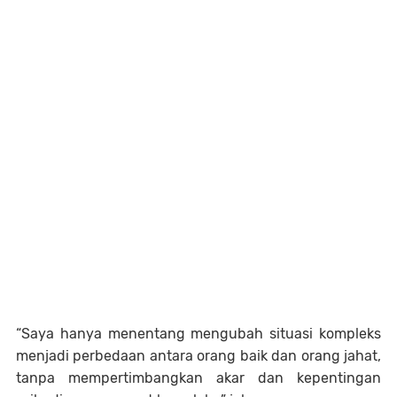
“Saya hanya menentang mengubah situasi kompleks
menjadi perbedaan antara orang baik dan orang jahat,
tanpa mempertimbangkan akar dan kepentingan