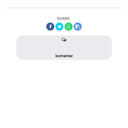
SHARE
komentar