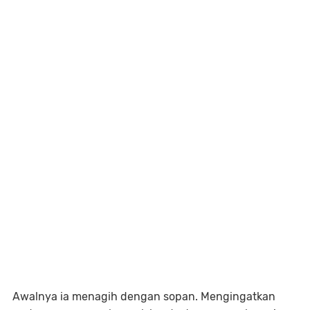
Awalnya ia menagih dengan sopan. Mengingatkan