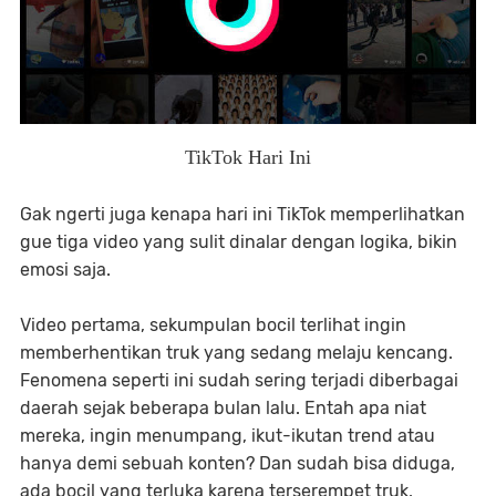
TikTok Hari Ini
Gak ngerti juga kenapa hari ini TikTok memperlihatkan
gue tiga video yang sulit dinalar dengan logika, bikin
emosi saja.
Video pertama, sekumpulan bocil terlihat ingin
memberhentikan truk yang sedang melaju kencang.
Fenomena seperti ini sudah sering terjadi diberbagai
daerah sejak beberapa bulan lalu. Entah apa niat
mereka, ingin menumpang, ikut-ikutan trend atau
hanya demi sebuah konten? Dan sudah bisa diduga,
ada bocil yang terluka karena terserempet truk,