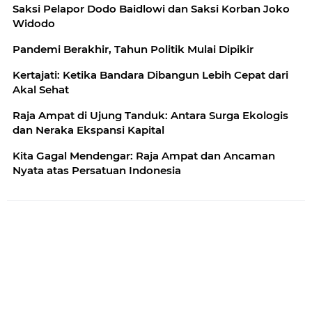
Saksi Pelapor Dodo Baidlowi dan Saksi Korban Joko
Widodo
Pandemi Berakhir, Tahun Politik Mulai Dipikir
Kertajati: Ketika Bandara Dibangun Lebih Cepat dari
Akal Sehat
Raja Ampat di Ujung Tanduk: Antara Surga Ekologis
dan Neraka Ekspansi Kapital
Kita Gagal Mendengar: Raja Ampat dan Ancaman
Nyata atas Persatuan Indonesia