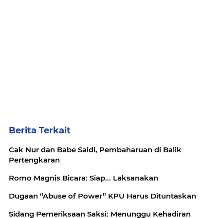
Berita Terkait
Cak Nur dan Babe Saidi, Pembaharuan di Balik
Pertengkaran
Romo Magnis Bicara: Siap... Laksanakan
Dugaan “Abuse of Power” KPU Harus Dituntaskan
Sidang Pemeriksaan Saksi: Menunggu Kehadiran