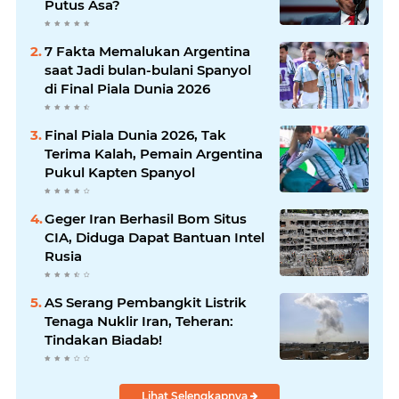
Putus Asa?
7 Fakta Memalukan Argentina
saat Jadi bulan-bulani Spanyol
di Final Piala Dunia 2026
Final Piala Dunia 2026, Tak
Terima Kalah, Pemain Argentina
Pukul Kapten Spanyol
Geger Iran Berhasil Bom Situs
CIA, Diduga Dapat Bantuan Intel
Rusia
AS Serang Pembangkit Listrik
Tenaga Nuklir Iran, Teheran:
Tindakan Biadab!
Lihat Selengkapnya