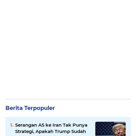
Berita Terpopuler
Serangan AS ke Iran Tak Punya
Strategi, Apakah Trump Sudah