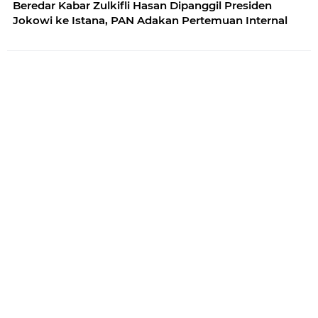
Beredar Kabar Zulkifli Hasan Dipanggil Presiden
Jokowi ke Istana, PAN Adakan Pertemuan Internal