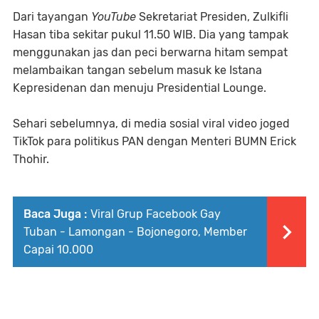
Dari tayangan
YouTube
Sekretariat Presiden, Zulkifli
Hasan tiba sekitar pukul 11.50 WIB. Dia yang tampak
menggunakan jas dan peci berwarna hitam sempat
melambaikan tangan sebelum masuk ke Istana
Kepresidenan dan menuju Presidential Lounge.
Sehari sebelumnya, di media sosial viral video joged
TikTok para politikus PAN dengan Menteri BUMN Erick
Thohir.
Baca Juga :
Viral Grup Facebook Gay
Tuban - Lamongan - Bojonegoro, Member
Capai 10.000