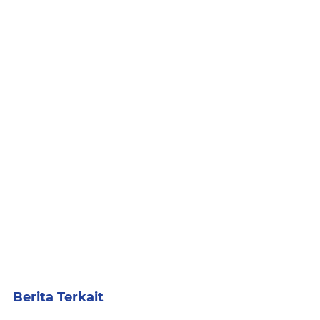
Berita Terkait