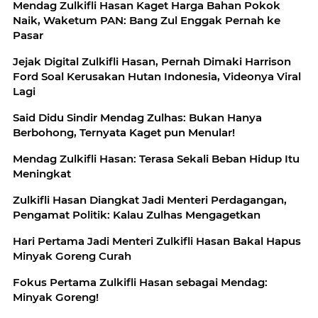
Mendag Zulkifli Hasan Kaget Harga Bahan Pokok
Naik, Waketum PAN: Bang Zul Enggak Pernah ke
Pasar
Jejak Digital Zulkifli Hasan, Pernah Dimaki Harrison
Ford Soal Kerusakan Hutan Indonesia, Videonya Viral
Lagi
Said Didu Sindir Mendag Zulhas: Bukan Hanya
Berbohong, Ternyata Kaget pun Menular!
Mendag Zulkifli Hasan: Terasa Sekali Beban Hidup Itu
Meningkat
Zulkifli Hasan Diangkat Jadi Menteri Perdagangan,
Pengamat Politik: Kalau Zulhas Mengagetkan
Hari Pertama Jadi Menteri Zulkifli Hasan Bakal Hapus
Minyak Goreng Curah
Fokus Pertama Zulkifli Hasan sebagai Mendag:
Minyak Goreng!