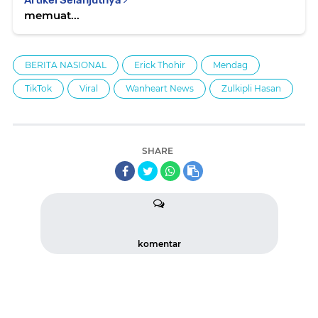
memuat...
BERITA NASIONAL
Erick Thohir
Mendag
TikTok
Viral
Wanheart News
Zulkipli Hasan
SHARE
komentar