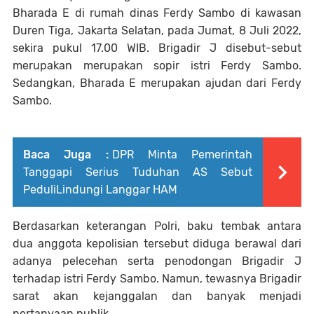
Bharada E di rumah dinas Ferdy Sambo di kawasan
Duren Tiga, Jakarta Selatan, pada Jumat, 8 Juli 2022,
sekira pukul 17.00 WIB. Brigadir J disebut-sebut
merupakan merupakan sopir istri Ferdy Sambo.
Sedangkan, Bharada E merupakan ajudan dari Ferdy
Sambo.
Baca Juga :
DPR Minta Pemerintah
Tanggapi Serius Tuduhan AS Sebut
PeduliLindungi Langgar HAM
Berdasarkan keterangan Polri, baku tembak antara
dua anggota kepolisian tersebut diduga berawal dari
adanya pelecehan serta penodongan Brigadir J
terhadap istri Ferdy Sambo. Namun, tewasnya Brigadir
sarat akan kejanggalan dan banyak menjadi
pertanyaan publik.