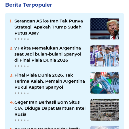
Berita Terpopuler
Serangan AS ke Iran Tak Punya
Strategi, Apakah Trump Sudah
Putus Asa?
7 Fakta Memalukan Argentina
saat Jadi bulan-bulani Spanyol
di Final Piala Dunia 2026
Final Piala Dunia 2026, Tak
Terima Kalah, Pemain Argentina
Pukul Kapten Spanyol
Geger Iran Berhasil Bom Situs
CIA, Diduga Dapat Bantuan Intel
Rusia