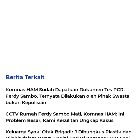
Berita Terkait
Komnas HAM Sudah Dapatkan Dokumen Tes PCR
Ferdy Sambo, Ternyata Dilakukan oleh Pihak Swasta
bukan Kepolisian
CCTV Rumah Ferdy Sambo Mati, Komnas HAM: Ini
Problem Besar, Kami Kesulitan Ungkap Kasus
Keluarga Syok! Otak Brigadir J Dibungkus Plastik dan