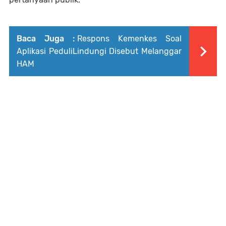
Baca Juga :
Respons Kemenkes Soal
Aplikasi PeduliLindungi Disebut Melanggar
HAM