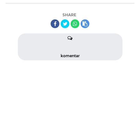
SHARE
komentar