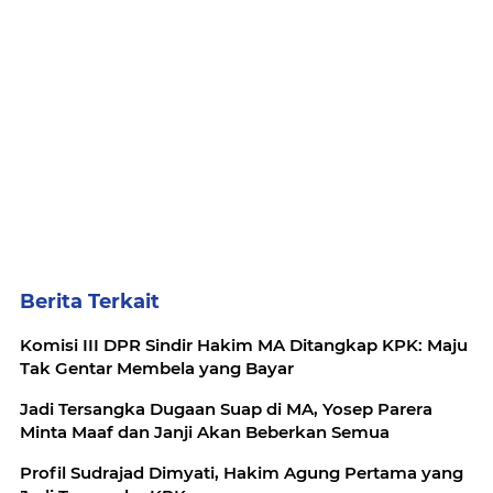
Berita Terkait
Komisi III DPR Sindir Hakim MA Ditangkap KPK: Maju
Tak Gentar Membela yang Bayar
Jadi Tersangka Dugaan Suap di MA, Yosep Parera
Minta Maaf dan Janji Akan Beberkan Semua
Profil Sudrajad Dimyati, Hakim Agung Pertama yang