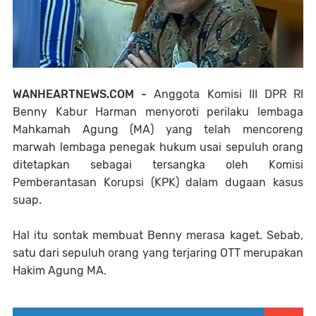
WANHEARTNEWS.COM -
Anggota Komisi III DPR RI
Benny Kabur Harman menyoroti perilaku lembaga
Mahkamah Agung (MA) yang telah mencoreng
marwah lembaga penegak hukum usai sepuluh orang
ditetapkan sebagai tersangka oleh Komisi
Pemberantasan Korupsi (KPK) dalam dugaan kasus
suap.
Hal itu sontak membuat Benny merasa kaget. Sebab,
satu dari sepuluh orang yang terjaring OTT merupakan
Hakim Agung MA.