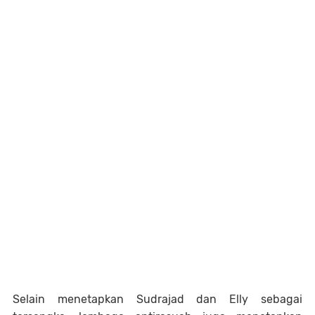
Selain menetapkan Sudrajad dan Elly sebagai