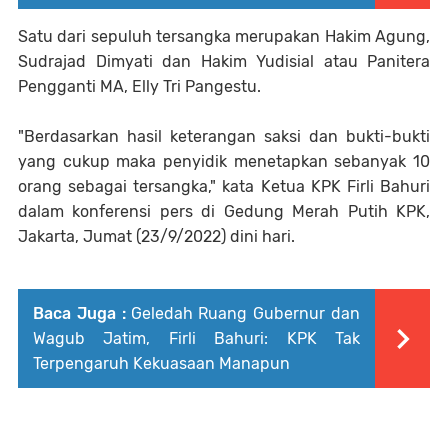
Satu dari sepuluh tersangka merupakan Hakim Agung,
Sudrajad Dimyati dan Hakim Yudisial atau Panitera
Pengganti MA, Elly Tri Pangestu.
"Berdasarkan hasil keterangan saksi dan bukti-bukti
yang cukup maka penyidik menetapkan sebanyak 10
orang sebagai tersangka," kata Ketua KPK Firli Bahuri
dalam konferensi pers di Gedung Merah Putih KPK,
Jakarta, Jumat (23/9/2022) dini hari.
Baca Juga :
Geledah Ruang Gubernur dan
Wagub Jatim, Firli Bahuri: KPK Tak
Terpengaruh Kekuasaan Manapun