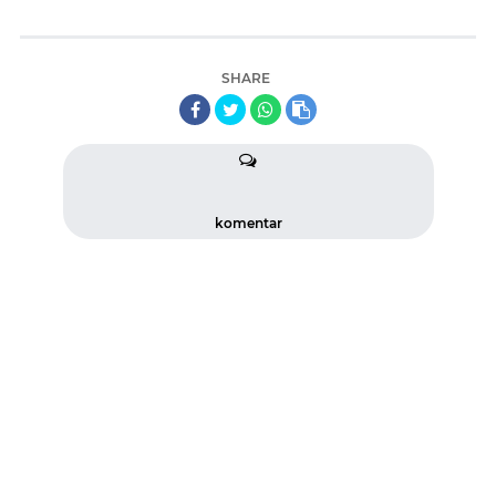
SHARE
komentar