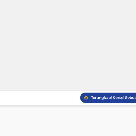
Terungkap! Korsel Sebu