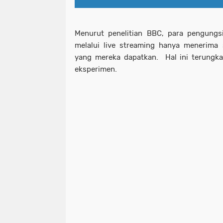
Menurut penelitian BBC, para pengung
melalui live streaming hanya menerima 
yang mereka dapatkan. Hal ini terungk
eksperimen.