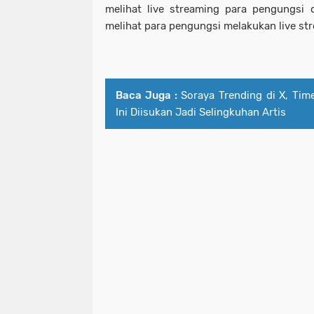
melihat live streaming para pengungsi
melihat para pengungsi melakukan live st
Baca Juga :
Soraya Trending di X, Ti
Ini Diisukan Jadi Selingkuhan Artis