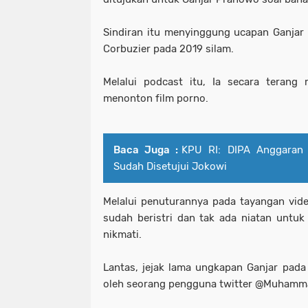
Sindiran itu menyinggung ucapan Ganjar
Corbuzier pada 2019 silam.
Melalui podcast itu, Ia secara terang
menonton film porno.
Baca Juga :
KPU RI: DIPA Anggaran
Sudah Disetujui Jokowi
Melalui penuturannya pada tayangan video
sudah beristri dan tak ada niatan untu
nikmati.
Lantas, jejak lama ungkapan Ganjar pada 
oleh seorang pengguna twitter @Muhamm