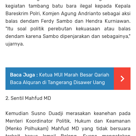
kegiatan tambang batu bara ilegal kepada Kepala
Bareskrim Polri, Komjen Agung Andrianto sebagai aksi
balas dendam Ferdy Sambo dan Hendra Kurniawan.
"Itu soal politik perebutan kekuasaan atau balas
dendam karena Sambo dipenjarakan dan sebagainya,"
ujarnya.
Baca Juga :
Ketua MUI Marah Besar Qariah
Baca Alquran di Tangerang Disawer Uang
2. Sentil Mahfud MD
Kemudian Susno Duadji merasakan keanehan pada
Menteri Koordinator Politik, Hukum dan Keamanan
(Menko Polhukam) Mahfud MD yang tidak bersuara