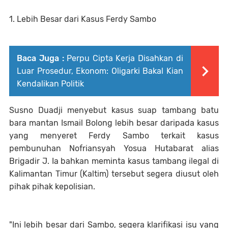
1. Lebih Besar dari Kasus Ferdy Sambo
Baca Juga :
Perpu Cipta Kerja Disahkan di
Luar Prosedur, Ekonom: Oligarki Bakal Kian
Kendalikan Politik
Susno Duadji menyebut kasus suap tambang batu
bara mantan Ismail Bolong lebih besar daripada kasus
yang menyeret Ferdy Sambo terkait kasus
pembunuhan Nofriansyah Yosua Hutabarat alias
Brigadir J. Ia bahkan meminta kasus tambang ilegal di
Kalimantan Timur (Kaltim) tersebut segera diusut oleh
pihak pihak kepolisian.
"Ini lebih besar dari Sambo, segera klarifikasi isu yang