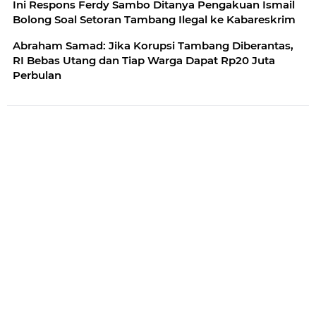
Ini Respons Ferdy Sambo Ditanya Pengakuan Ismail
Bolong Soal Setoran Tambang Ilegal ke Kabareskrim
Abraham Samad: Jika Korupsi Tambang Diberantas,
RI Bebas Utang dan Tiap Warga Dapat Rp20 Juta
Perbulan