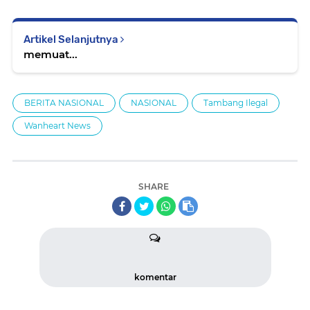
Artikel Selanjutnya
memuat...
BERITA NASIONAL
NASIONAL
Tambang Ilegal
Wanheart News
SHARE
komentar