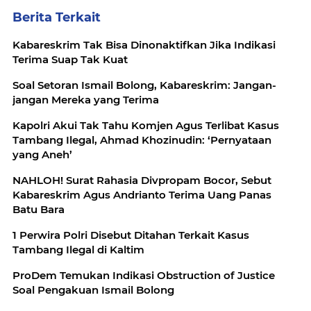
Berita Terkait
Kabareskrim Tak Bisa Dinonaktifkan Jika Indikasi
Terima Suap Tak Kuat
Soal Setoran Ismail Bolong, Kabareskrim: Jangan-
jangan Mereka yang Terima
Kapolri Akui Tak Tahu Komjen Agus Terlibat Kasus
Tambang Ilegal, Ahmad Khozinudin: ‘Pernyataan
yang Aneh’
NAHLOH! Surat Rahasia Divpropam Bocor, Sebut
Kabareskrim Agus Andrianto Terima Uang Panas
Batu Bara
1 Perwira Polri Disebut Ditahan Terkait Kasus
Tambang Ilegal di Kaltim
ProDem Temukan Indikasi Obstruction of Justice
Soal Pengakuan Ismail Bolong