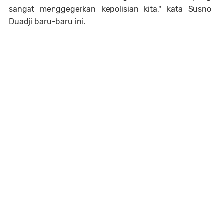
sangat menggegerkan kepolisian kita," kata Susno
Duadji baru-baru ini.