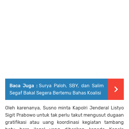
Baca Juga :
Surya Paloh, SBY, dan Salim
Segaf Bakal Segera Bertemu Bahas Koalisi
Oleh karenanya, Susno minta Kapolri Jenderal Listyo
Sigit Prabowo untuk tak perlu takut mengusut dugaan
gratifikasi atau uang koordinasi kegiatan tambang