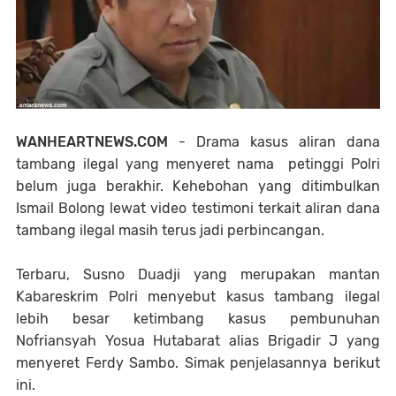
WANHEARTNEWS.COM
- Drama kasus aliran dana
tambang ilegal yang menyeret nama petinggi Polri
belum juga berakhir. Kehebohan yang ditimbulkan
Ismail Bolong lewat video testimoni terkait aliran dana
tambang ilegal masih terus jadi perbincangan.
Terbaru, Susno Duadji yang merupakan mantan
Kabareskrim Polri menyebut kasus tambang ilegal
lebih besar ketimbang kasus pembunuhan
Nofriansyah Yosua Hutabarat alias Brigadir J yang
menyeret Ferdy Sambo. Simak penjelasannya berikut
ini.