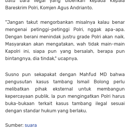
batu bara ilegal yang diberikan kepada Kepala
Bareskrim Polri, Komjen Agus Andrianto.
"Jangan takut mengorbankan misalnya kalau benar
mengenai petinggi-petinggi Polri, nggak apa-apa.
Dengan berani menindak justru grade Polri akan naik.
Masyarakan akan mengatakan, wah tidak main-main
Kapolri ini, siapa pun yang bersalah, berapa pun
bintangnya, dia tindak," ucapnya.
Susno pun sekapakat dengan Mahfud MD bahwa
pengusutan kasus tambang Ismail Bolong perlu
melibatkan pihak eksternal untuk membangun
kepercayaan publik. Ia pun mengingatkan Polri harus
buka-bukaan terkait kasus tambang ilegal sesuai
dengan standar hukum yang berlaku.
Sumber:
suara