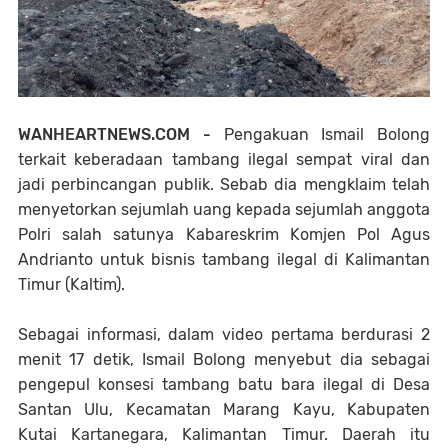
WANHEARTNEWS.COM -
Pengakuan Ismail Bolong
terkait keberadaan tambang ilegal sempat viral dan
jadi perbincangan publik. Sebab dia mengklaim telah
menyetorkan sejumlah uang kepada sejumlah anggota
Polri salah satunya Kabareskrim Komjen Pol Agus
Andrianto untuk bisnis tambang ilegal di Kalimantan
Timur (Kaltim).
Sebagai informasi, dalam video pertama berdurasi 2
menit 17 detik, Ismail Bolong menyebut dia sebagai
pengepul konsesi tambang batu bara ilegal di Desa
Santan Ulu, Kecamatan Marang Kayu, Kabupaten
Kutai Kartanegara, Kalimantan Timur. Daerah itu