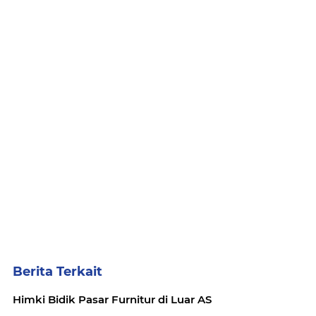
Berita Terkait
Himki Bidik Pasar Furnitur di Luar AS