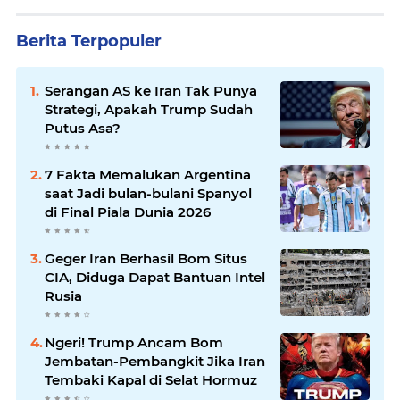
Berita Terpopuler
Serangan AS ke Iran Tak Punya
Strategi, Apakah Trump Sudah
Putus Asa?
7 Fakta Memalukan Argentina
saat Jadi bulan-bulani Spanyol
di Final Piala Dunia 2026
Geger Iran Berhasil Bom Situs
CIA, Diduga Dapat Bantuan Intel
Rusia
Ngeri! Trump Ancam Bom
Jembatan-Pembangkit Jika Iran
Tembaki Kapal di Selat Hormuz