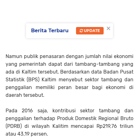
×
Berita Terbaru
UPDATE
Namun publik penasaran dengan jumlah nilai ekonomi
yang pemerintah dapat dari tambang-tambang yang
ada di Kaltim tersebut. Berdasarkan data Badan Pusat
Statistik (BPS) Kaltim menyebut sektor tambang dan
penggalian memiliki peran besar bagi ekonomi di
daerah tersebut.
Pada 2016 saja, kontribusi sektor tambang dan
penggalian terhadap Produk Domestik Regional Bruto
(PDRB) di wilayah Kalitim mencapai Rp219,76 triliun
atau 43,19 persen.