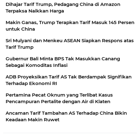
Dihajar Tarif Trump, Pedagang China di Amazon
Terpaksa Naikkan Harga
Makin Ganas, Trump Terapkan Tarif Masuk 145 Persen
untuk China
Sri Mulyani dan Menkeu ASEAN Siapkan Respons atas
Tarif Trump
Gubernur Bali Minta BPS Tak Masukkan Canang
Sebagai Komoditas Inflasi
ADB Proyeksikan Tarif AS Tak Berdampak Signifikan
Terhadap Ekonomi RI
Pertamina Pecat Oknum yang Terlibat Kasus
Pencampuran Pertalite dengan Air di Klaten
Ancaman Tarif Tambahan AS Terhadap China Bikin
Keadaan Makin Ruwet