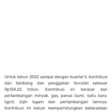
Untuk tahun 2022 sampai dengan kuartal II, kontribusi
dari tambang dan penggalian tercatat sebesar
Rp124,22 triliun. Kontribusi ini berasal dari
pertambangan minyak, gas, panas bumi, batu bara,
lignit, bijih logam dan pertambangan lainnya.
Kontribusi ini belum memperhitungkan keberadaan