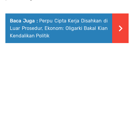
Baca Juga :
Perpu Cipta Kerja Disahkan di
Luar Prosedur, Ekonom: Oligarki Bakal Kian
Kendalikan Politik