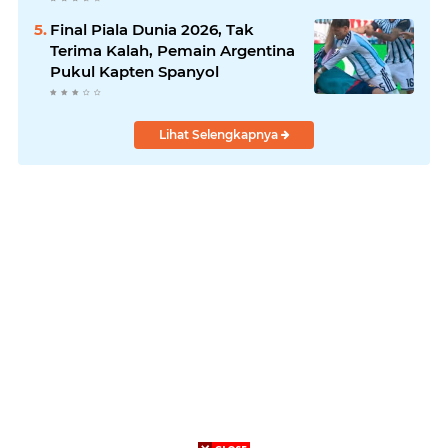
Final Piala Dunia 2026, Tak
Terima Kalah, Pemain Argentina
Pukul Kapten Spanyol
Lihat Selengkapnya