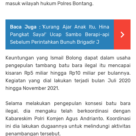
masuk wilayah hukum Polres Bontang.
Baca Juga :
'Kurang Ajar Anak Itu, Hina
Pangkat Saya!' Ucap Sambo Berapi-api
Sebelum Perintahkan Bunuh Brigadir J
Keuntungan yang Ismail Bolong dapat dalam usaha
pengepulan tambang batu bara ilegal itu mencapai
kisaran Rp5 miliar hingga Rp10 miliar per bulannya.
Kegiatan yang dial lakukan terjadi bulan Juli 2020
hingga November 2021.
Selama melakukan pengepulan konsesi batu bara
ilegal, dia mengaku telah berkoordinasi dengan
Kabareskim Polri Komjen Agus Andrianto. Koordinasi
ini dia lakukan dugaannya untuk melindungi aktivitas
penambangan tersebut.