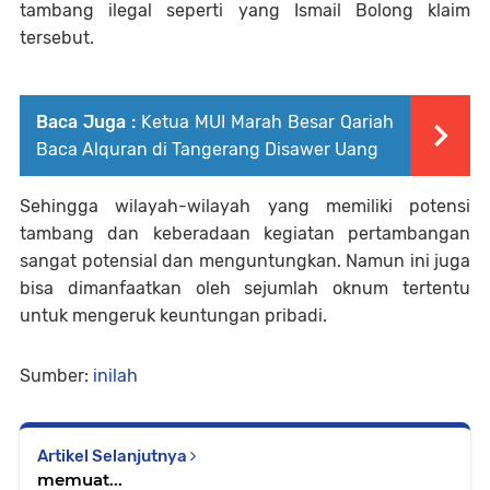
tambang ilegal seperti yang Ismail Bolong klaim
tersebut.
Baca Juga :
Ketua MUI Marah Besar Qariah
Baca Alquran di Tangerang Disawer Uang
Sehingga wilayah-wilayah yang memiliki potensi
tambang dan keberadaan kegiatan pertambangan
sangat potensial dan menguntungkan. Namun ini juga
bisa dimanfaatkan oleh sejumlah oknum tertentu
untuk mengeruk keuntungan pribadi.
Sumber:
inilah
Artikel Selanjutnya
memuat...