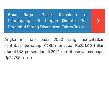
Baca Juga :
Gesek Kemaluan ke
Penumpang KRL hingga Klimaks, Pria
Berambut Pirang Diamankan Polres Jaksel
Angka ini naik pada 2020 yang mencatatkan
kontribusi terhadap PDRB mencapai Rp251,60 triliun
atau 41,43 persen dan di 2021 kontribusinya mencapai
Rp227,95 triliun.