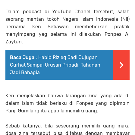
Dalam podcast di YouTube Chanel tersebut, salah
seorang mantan tokoh Negera Islam Indonesia (NII)
bernama Ken Setiawan membeberkan praktik
menyimpang yag selama ini dilakukan Ponpes Al
Zaytun.
Baca Juga :
Habib Rizieq Jadi Jujugan
Curhat Sampai Urusan Pribadi, Tahanan
Jadi Bahagia
Ken menjelaskan bahwa larangan zina yang ada di
dalam Islam tidak berlaku di Ponpes yang dipimpin
Panji Gumilang itu apabila memiliki uang.
Sebab katanya, bila seseorang memiliki uang maka
dosa zina tersebut bisa ditebus dengan membayar