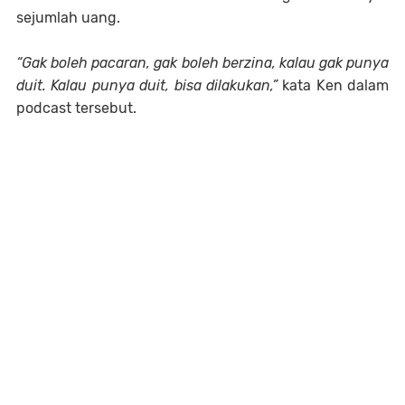
sejumlah uang.
“Gak boleh pacaran, gak boleh berzina, kalau gak punya
duit. Kalau punya duit, bisa dilakukan,”
kata Ken dalam
podcast tersebut.