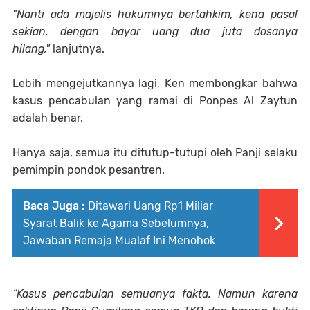
"Nanti ada majelis hukumnya bertahkim, kena pasal
sekian, dengan bayar uang dua juta dosanya
hilang,"
lanjutnya.
Lebih mengejutkannya lagi, Ken membongkar bahwa
kasus pencabulan yang ramai di Ponpes Al Zaytun
adalah benar.
Hanya saja, semua itu ditutup-tutupi oleh Panji selaku
pemimpin pondok pesantren.
Baca Juga :
Ditawari Uang Rp1 Miliar
Syarat Balik ke Agama Sebelumnya,
Jawaban Remaja Mualaf Ini Menohok
“Kasus pencabulan semuanya fakta. Namun karena