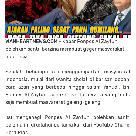
WANHEARTNEWS.COM -
Kabar Ponpes Al Zaytun
bolehkan santri berzina membuat geger masyarakat
Indonesia.
Setelah beberapa kali menggemparkan masyarakat
Indonesia, mulai dari wanita sholat di barisan depan,
cara azan yang berbeda hingga salam Yahudi, kini
Ponpes Al Zaytun bolehkan santri berzina yang tentu
saja membuat masyarakat geleng-geleng.
Isu mengenagi Ponpes Al Zaytun bolehkan santri
berzina ini diketahui pertama kali dari YouTube Chanel
Herri Pras.