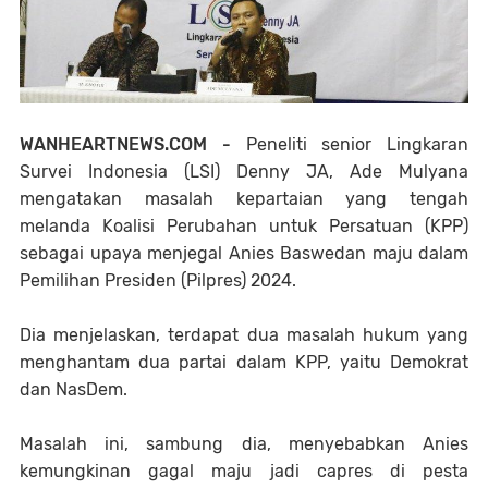
WANHEARTNEWS.COM -
Peneliti senior Lingkaran
Survei Indonesia (LSI) Denny JA, Ade Mulyana
mengatakan masalah kepartaian yang tengah
melanda Koalisi Perubahan untuk Persatuan (KPP)
sebagai upaya menjegal Anies Baswedan maju dalam
Pemilihan Presiden (Pilpres) 2024.
Dia menjelaskan, terdapat dua masalah hukum yang
menghantam dua partai dalam KPP, yaitu Demokrat
dan NasDem.
Masalah ini, sambung dia, menyebabkan Anies
kemungkinan gagal maju jadi capres di pesta