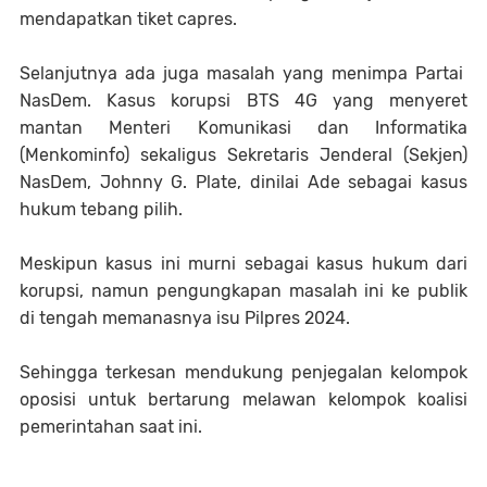
mendapatkan tiket capres.
Selanjutnya ada juga masalah yang menimpa Partai
NasDem. Kasus korupsi BTS 4G yang menyeret
mantan Menteri Komunikasi dan Informatika
(Menkominfo) sekaligus Sekretaris Jenderal (Sekjen)
NasDem, Johnny G. Plate, dinilai Ade sebagai kasus
hukum tebang pilih.
Meskipun kasus ini murni sebagai kasus hukum dari
korupsi, namun pengungkapan masalah ini ke publik
di tengah memanasnya isu Pilpres 2024.
Sehingga terkesan mendukung penjegalan kelompok
oposisi untuk bertarung melawan kelompok koalisi
pemerintahan saat ini.