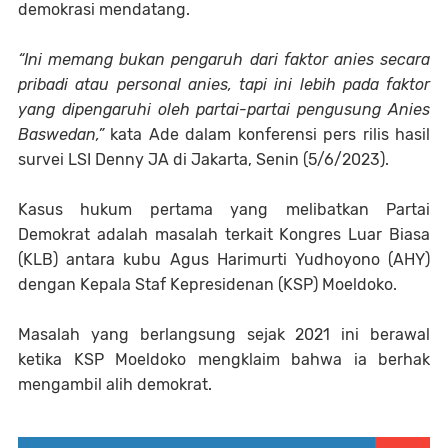
demokrasi mendatang.
“Ini memang bukan pengaruh dari faktor anies secara
pribadi atau personal anies, tapi ini lebih pada faktor
yang dipengaruhi oleh partai-partai pengusung Anies
Baswedan,”
kata Ade dalam konferensi pers rilis hasil
survei LSI Denny JA di Jakarta, Senin (5/6/2023).
Kasus hukum pertama yang melibatkan Partai
Demokrat adalah masalah terkait Kongres Luar Biasa
(KLB) antara kubu Agus Harimurti Yudhoyono (AHY)
dengan Kepala Staf Kepresidenan (KSP) Moeldoko.
Masalah yang berlangsung sejak 2021 ini berawal
ketika KSP Moeldoko mengklaim bahwa ia berhak
mengambil alih demokrat.