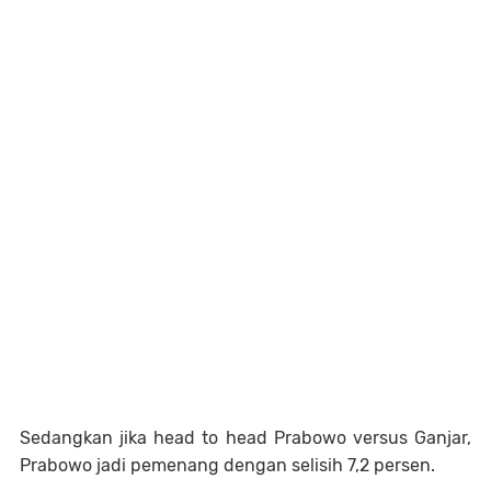
Sedangkan jika head to head Prabowo versus Ganjar,
Prabowo jadi pemenang dengan selisih 7,2 persen.