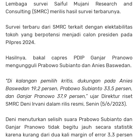
Lembaga survei Saiful Mujani Research and
Consulting (SMRC) merilis hasil survei terbarunya.
Survei terbaru dari SMRC terkait dengan elektabilitas
tokoh yang berpotensi menjadi calon presiden pada
Pilpres 2024.
Hasilnya, bakal capres PDIP Ganjar Pranowo
mengungguli Prabowo Subianto dan Anies Baswedan.
"Di kalangan pemilih kritis, dukungan pada Anies
Baswedan 19,2 persen, Prabowo Subianto 33,5 persen,
dan Ganjar Pranowo 37,9 persen,”
ujar Direktur riset
SMRC Deni Irvani dalam rilis resmi, Senin (5/6/2023).
Deni menuturkan selisih suara Prabowo Subianto dan
Ganjar Pranowo tidak begitu jauh secara statistik
karena kurang dari dua kali margin of error 3,3 persen