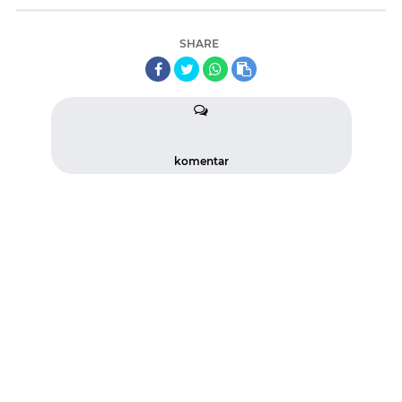
SHARE
komentar