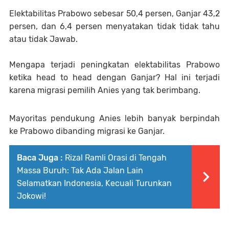
Elektabilitas Prabowo sebesar 50,4 persen, Ganjar 43,2
persen, dan 6,4 persen menyatakan tidak tidak tahu
atau tidak Jawab.
Mengapa terjadi peningkatan elektabilitas Prabowo
ketika head to head dengan Ganjar? Hal ini terjadi
karena migrasi pemilih Anies yang tak berimbang.
Mayoritas pendukung Anies lebih banyak berpindah
ke Prabowo dibanding migrasi ke Ganjar.
Baca Juga :
Rizal Ramli Orasi di Tengah
Massa Buruh: Tak Ada Jalan Lain
Selamatkan Indonesia, Kecuali Turunkan
Jokowi!