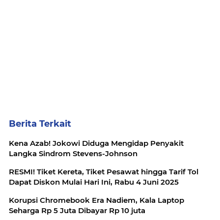
Berita Terkait
Kena Azab! Jokowi Diduga Mengidap Penyakit
Langka Sindrom Stevens-Johnson
RESMI! Tiket Kereta, Tiket Pesawat hingga Tarif Tol
Dapat Diskon Mulai Hari Ini, Rabu 4 Juni 2025
Korupsi Chromebook Era Nadiem, Kala Laptop
Seharga Rp 5 Juta Dibayar Rp 10 juta