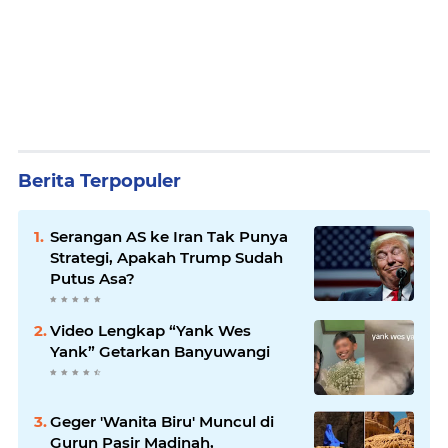
Berita Terpopuler
Serangan AS ke Iran Tak Punya
Strategi, Apakah Trump Sudah
Putus Asa?
Video Lengkap “Yank Wes
Yank” Getarkan Banyuwangi
Geger 'Wanita Biru' Muncul di
Gurun Pasir Madinah,