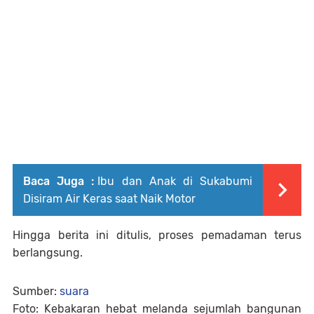
Baca Juga :
Ibu dan Anak di Sukabumi
Disiram Air Keras saat Naik Motor
Hingga berita ini ditulis, proses pemadaman terus
berlangsung.
Sumber:
suara
Foto: Kebakaran hebat melanda sejumlah bangunan