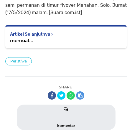
semi permanan di timur flyover Manahan, Solo, Jumat
(17/5/2024) malam. [Suara.com.ist]
Artikel Selanjutnya
memuat...
Peristiwa
SHARE
komentar