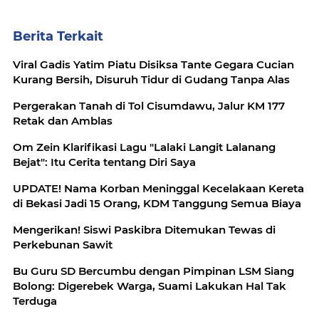
Berita Terkait
Viral Gadis Yatim Piatu Disiksa Tante Gegara Cucian
Kurang Bersih, Disuruh Tidur di Gudang Tanpa Alas
Pergerakan Tanah di Tol Cisumdawu, Jalur KM 177
Retak dan Amblas
Om Zein Klarifikasi Lagu "Lalaki Langit Lalanang
Bejat": Itu Cerita tentang Diri Saya
UPDATE! Nama Korban Meninggal Kecelakaan Kereta
di Bekasi Jadi 15 Orang, KDM Tanggung Semua Biaya
Mengerikan! Siswi Paskibra Ditemukan Tewas di
Perkebunan Sawit
Bu Guru SD Bercumbu dengan Pimpinan LSM Siang
Bolong: Digerebek Warga, Suami Lakukan Hal Tak
Terduga