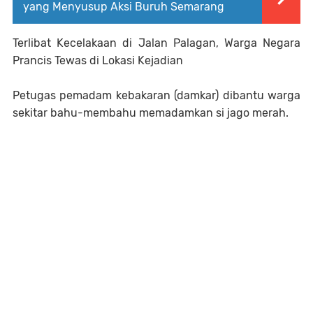
yang Menyusup Aksi Buruh Semarang
Terlibat Kecelakaan di Jalan Palagan, Warga Negara
Prancis Tewas di Lokasi Kejadian
Petugas pemadam kebakaran (damkar) dibantu warga
sekitar bahu-membahu memadamkan si jago merah.