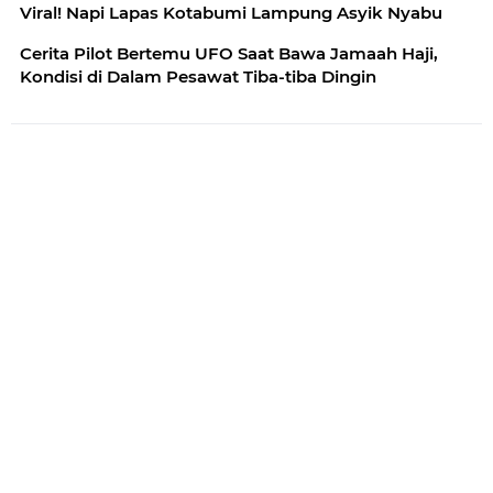
Viral! Napi Lapas Kotabumi Lampung Asyik Nyabu
Cerita Pilot Bertemu UFO Saat Bawa Jamaah Haji,
Kondisi di Dalam Pesawat Tiba-tiba Dingin