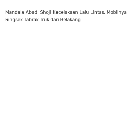
Mandala Abadi Shoji Kecelakaan Lalu Lintas, Mobilnya
Ringsek Tabrak Truk dari Belakang