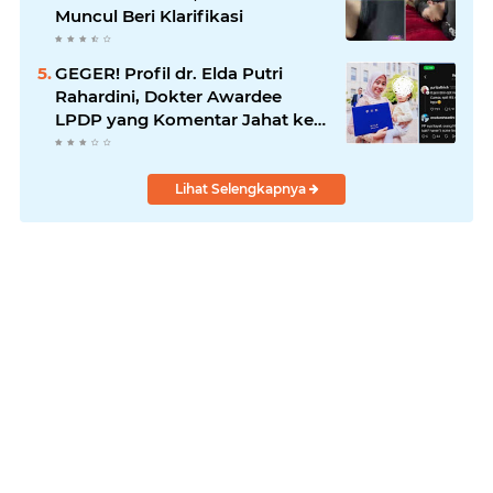
Muncul Beri Klarifikasi
GEGER! Profil dr. Elda Putri
Rahardini, Dokter Awardee
LPDP yang Komentar Jahat ke
Pasien BPJS
Lihat Selengkapnya