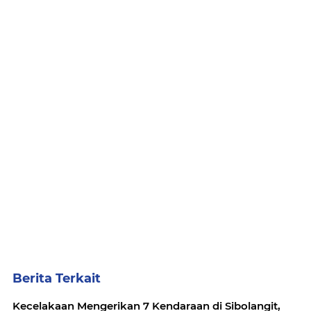
Berita Terkait
Kecelakaan Mengerikan 7 Kendaraan di Sibolangit,