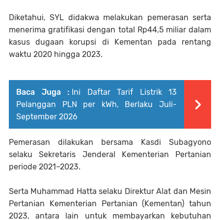
Diketahui, SYL didakwa melakukan pemerasan serta
menerima gratifikasi dengan total Rp44,5 miliar dalam
kasus dugaan korupsi di Kementan pada rentang
waktu 2020 hingga 2023.
Baca Juga :
Ini Daftar Tarif Listrik 13
Pelanggan PLN per kWh, Berlaku Juli-
September 2026
Pemerasan dilakukan bersama Kasdi Subagyono
selaku Sekretaris Jenderal Kementerian Pertanian
periode 2021–2023.
Serta Muhammad Hatta selaku Direktur Alat dan Mesin
Pertanian Kementerian Pertanian (Kementan) tahun
2023, antara lain untuk membayarkan kebutuhan