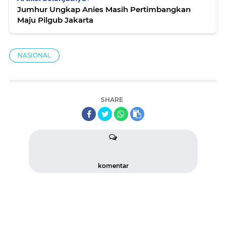
Jumhur Ungkap Anies Masih Pertimbangkan
Maju Pilgub Jakarta
NASIONAL
SHARE
komentar