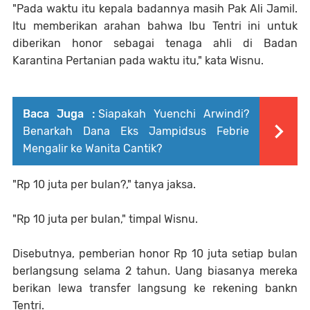
"Pada waktu itu kepala badannya masih Pak Ali Jamil.
Itu memberikan arahan bahwa Ibu Tentri ini untuk
diberikan honor sebagai tenaga ahli di Badan
Karantina Pertanian pada waktu itu," kata Wisnu.
Baca Juga :
Siapakah Yuenchi Arwindi?
Benarkah Dana Eks Jampidsus Febrie
Mengalir ke Wanita Cantik?
"Rp 10 juta per bulan?," tanya jaksa.
"Rp 10 juta per bulan," timpal Wisnu.
Disebutnya, pemberian honor Rp 10 juta setiap bulan
berlangsung selama 2 tahun. Uang biasanya mereka
berikan lewa transfer langsung ke rekening bankn
Tentri.