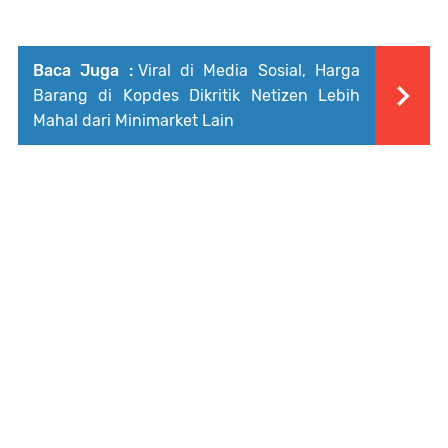
Baca Juga :
Viral di Media Sosial, Harga
Barang di Kopdes Dikritik Netizen Lebih
Mahal dari Minimarket Lain