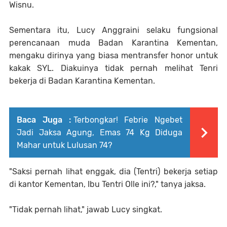
Wisnu.
Sementara itu, Lucy Anggraini selaku fungsional
perencanaan muda Badan Karantina Kementan,
mengaku dirinya yang biasa mentransfer honor untuk
kakak SYL. Diakuinya tidak pernah melihat Tenri
bekerja di Badan Karantina Kementan.
Baca Juga :
Terbongkar! Febrie Ngebet
Jadi Jaksa Agung, Emas 74 Kg Diduga
Mahar untuk Lulusan 74?
"Saksi pernah lihat enggak, dia (Tentri) bekerja setiap
di kantor Kementan, Ibu Tentri Olle ini?," tanya jaksa.
"Tidak pernah lihat," jawab Lucy singkat.