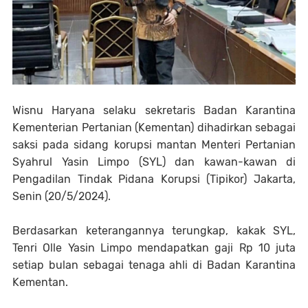
Wisnu Haryana selaku sekretaris Badan Karantina
Kementerian Pertanian (Kementan) dihadirkan sebagai
saksi pada sidang korupsi mantan Menteri Pertanian
Syahrul Yasin Limpo (SYL) dan kawan-kawan di
Pengadilan Tindak Pidana Korupsi (Tipikor) Jakarta,
Senin (20/5/2024).
Berdasarkan keterangannya terungkap, kakak SYL,
Tenri Olle Yasin Limpo mendapatkan gaji Rp 10 juta
setiap bulan sebagai tenaga ahli di Badan Karantina
Kementan.