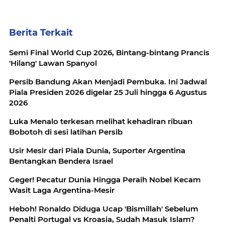
Berita Terkait
Semi Final World Cup 2026, Bintang-bintang Prancis
'Hilang' Lawan Spanyol
Persib Bandung Akan Menjadi Pembuka. Ini Jadwal
Piala Presiden 2026 digelar 25 Juli hingga 6 Agustus
2026
Luka Menalo terkesan melihat kehadiran ribuan
Bobotoh di sesi latihan Persib
Usir Mesir dari Piala Dunia, Suporter Argentina
Bentangkan Bendera Israel
Geger! Pecatur Dunia Hingga Peraih Nobel Kecam
Wasit Laga Argentina-Mesir
Heboh! Ronaldo Diduga Ucap 'Bismillah' Sebelum
Penalti Portugal vs Kroasia, Sudah Masuk Islam?