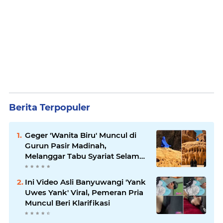
Berita Terpopuler
Geger 'Wanita Biru' Muncul di
Gurun Pasir Madinah,
Melanggar Tabu Syariat Selama
Seribu Tahun
Ini Video Asli Banyuwangi 'Yank
Uwes Yank' Viral, Pemeran Pria
Muncul Beri Klarifikasi