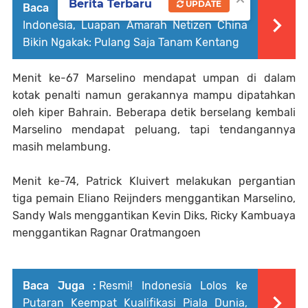
Berita Terbaru
UPDATE
Baca Juga :
Usai Dikalahkan Timnas
Indonesia, Luapan Amarah Netizen China
Bikin Ngakak: Pulang Saja Tanam Kentang
Menit ke-67 Marselino mendapat umpan di dalam
kotak penalti namun gerakannya mampu dipatahkan
oleh kiper Bahrain. Beberapa detik berselang kembali
Marselino mendapat peluang, tapi tendangannya
masih melambung.
Menit ke-74, Patrick Kluivert melakukan pergantian
tiga pemain Eliano Reijnders menggantikan Marselino,
Sandy Wals menggantikan Kevin Diks, Ricky Kambuaya
menggantikan Ragnar Oratmangoen
Baca Juga :
Resmi! Indonesia Lolos ke
Putaran Keempat Kualifikasi Piala Dunia,