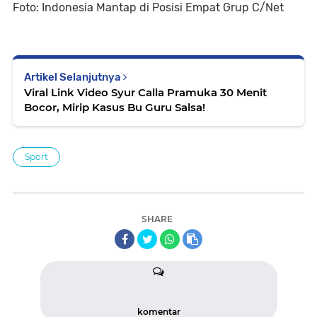
Foto: Indonesia Mantap di Posisi Empat Grup C/Net
Artikel Selanjutnya
Viral Link Video Syur Calla Pramuka 30 Menit
Bocor, Mirip Kasus Bu Guru Salsa!
Sport
SHARE
komentar