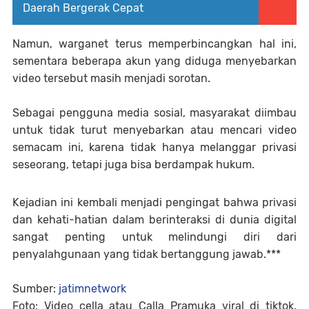
Daerah Bergerak Cepat
Namun, warganet terus memperbincangkan hal ini,
sementara beberapa akun yang diduga menyebarkan
video tersebut masih menjadi sorotan.
Sebagai pengguna media sosial, masyarakat diimbau
untuk tidak turut menyebarkan atau mencari video
semacam ini, karena tidak hanya melanggar privasi
seseorang, tetapi juga bisa berdampak hukum.
Kejadian ini kembali menjadi pengingat bahwa privasi
dan kehati-hatian dalam berinteraksi di dunia digital
sangat penting untuk melindungi diri dari
penyalahgunaan yang tidak bertanggung jawab.***
Sumber:
jatimnetwork
Foto: Video cella atau Calla Pramuka viral di tiktok.