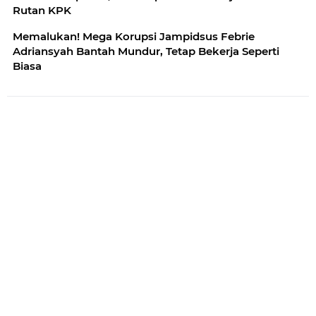
Rutan KPK
Memalukan! Mega Korupsi Jampidsus Febrie
Adriansyah Bantah Mundur, Tetap Bekerja Seperti
Biasa