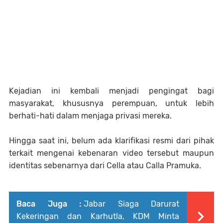
Kejadian ini kembali menjadi pengingat bagi
masyarakat, khususnya perempuan, untuk lebih
berhati-hati dalam menjaga privasi mereka.
Hingga saat ini, belum ada klarifikasi resmi dari pihak
terkait mengenai kebenaran video tersebut maupun
identitas sebenarnya dari Cella atau Calla Pramuka.
Baca Juga :
Jabar Siaga Darurat
Kekeringan dan Karhutla, KDM Minta