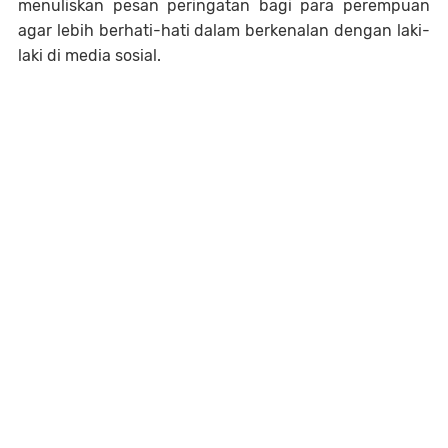
menuliskan pesan peringatan bagi para perempuan
agar lebih berhati-hati dalam berkenalan dengan laki-
laki di media sosial.