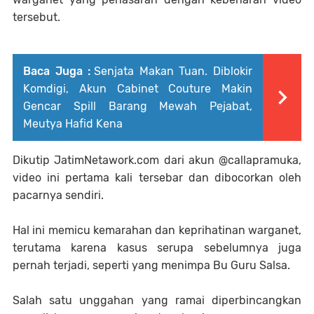
tersebut.
Baca Juga :
Senjata Makan Tuan. Diblokir
Komdigi, Akun Cabinet Couture Makin
Gencar Spill Barang Mewah Pejabat,
Meutya Hafid Kena
Dikutip JatimNetawork.com dari akun @callapramuka,
video ini pertama kali tersebar dan dibocorkan oleh
pacarnya sendiri.
Hal ini memicu kemarahan dan keprihatinan warganet,
terutama karena kasus serupa sebelumnya juga
pernah terjadi, seperti yang menimpa Bu Guru Salsa.
Salah satu unggahan yang ramai diperbincangkan