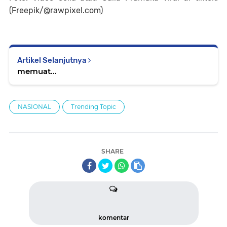
(Freepik/@rawpixel.com)
Artikel Selanjutnya
memuat...
NASIONAL
Trending Topic
SHARE
komentar