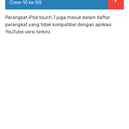
Crew-10 ke ISS
Perangkat iPod touch 7 juga masuk dalam daftar
perangkat yang tidak kompatibel dengan aplikasi
YouTube versi terkini.