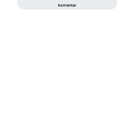
komentar