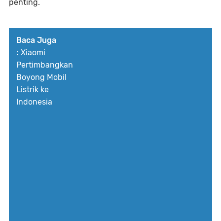
penting.
Baca Juga
:
Xiaomi
Pertimbangkan
Boyong Mobil
Listrik ke
Indonesia