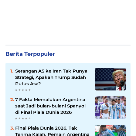
Berita Terpopuler
Serangan AS ke Iran Tak Punya
Strategi, Apakah Trump Sudah
Putus Asa?
7 Fakta Memalukan Argentina
saat Jadi bulan-bulani Spanyol
di Final Piala Dunia 2026
Final Piala Dunia 2026, Tak
Terima Kalah, Pemain Argentina