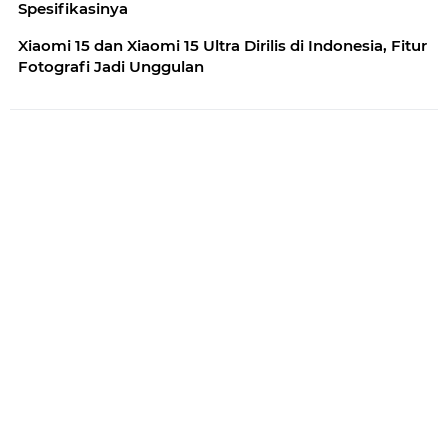
Spesifikasinya
Xiaomi 15 dan Xiaomi 15 Ultra Dirilis di Indonesia, Fitur
Fotografi Jadi Unggulan