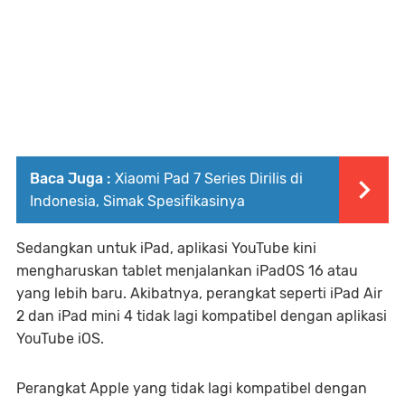
Baca Juga :
Xiaomi Pad 7 Series Dirilis di
Indonesia, Simak Spesifikasinya
Sedangkan untuk iPad, aplikasi YouTube kini
mengharuskan tablet menjalankan iPadOS 16 atau
yang lebih baru. Akibatnya, perangkat seperti iPad Air
2 dan iPad mini 4 tidak lagi kompatibel dengan aplikasi
YouTube iOS.
Perangkat Apple yang tidak lagi kompatibel dengan