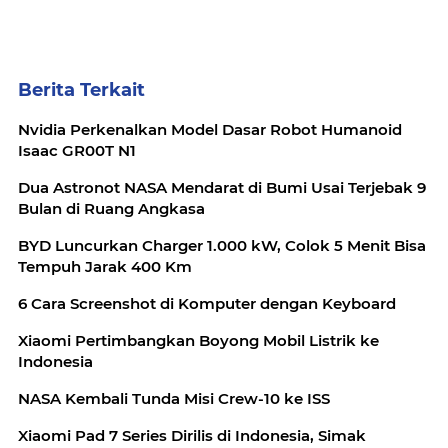
Berita Terkait
Nvidia Perkenalkan Model Dasar Robot Humanoid
Isaac GR00T N1
Dua Astronot NASA Mendarat di Bumi Usai Terjebak 9
Bulan di Ruang Angkasa
BYD Luncurkan Charger 1.000 kW, Colok 5 Menit Bisa
Tempuh Jarak 400 Km
6 Cara Screenshot di Komputer dengan Keyboard
Xiaomi Pertimbangkan Boyong Mobil Listrik ke
Indonesia
NASA Kembali Tunda Misi Crew-10 ke ISS
Xiaomi Pad 7 Series Dirilis di Indonesia, Simak