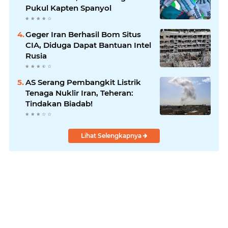
Pukul Kapten Spanyol
Geger Iran Berhasil Bom Situs
CIA, Diduga Dapat Bantuan Intel
Rusia
AS Serang Pembangkit Listrik
Tenaga Nuklir Iran, Teheran:
Tindakan Biadab!
Lihat Selengkapnya