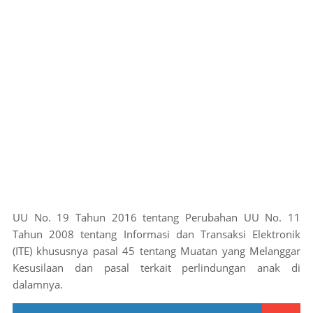
UU No. 19 Tahun 2016 tentang Perubahan UU No. 11
Tahun 2008 tentang Informasi dan Transaksi Elektronik
(ITE) khususnya pasal 45 tentang Muatan yang Melanggar
Kesusilaan dan pasal terkait perlindungan anak di
dalamnya.