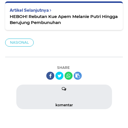
Artikel Selanjutnya
HEBOH! Rebutan Kue Apem Melanie Putri Hingga
Berujung Pembunuhan
NASIONAL
SHARE
komentar