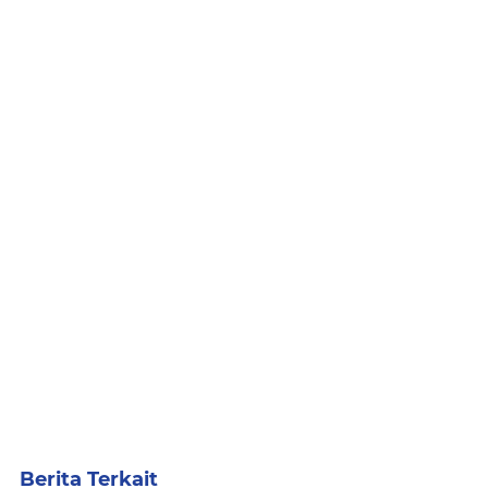
Berita Terkait