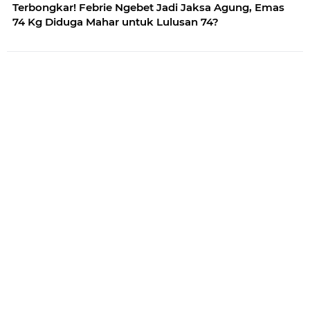
Terbongkar! Febrie Ngebet Jadi Jaksa Agung, Emas
74 Kg Diduga Mahar untuk Lulusan 74?