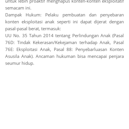
untuk lebih proaktif menghapus konten-konten eksploitatif
semacam ini.
Dampak Hukum: Pelaku pembuatan dan penyebaran
konten eksploitasi anak seperti ini dapat dijerat dengan
pasal-pasal berat, termasuk:
UU No. 35 Tahun 2014 tentang Perlindungan Anak (Pasal
76D: Tindak Kekerasan/Kekejaman terhadap Anak, Pasal
76E: Eksploitasi Anak, Pasal 88: Penyebarluasan Konten
Asusila Anak). Ancaman hukuman bisa mencapai penjara
seumur hidup.