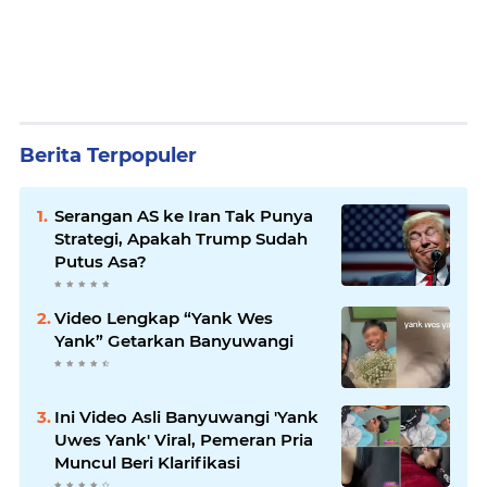
Berita Terpopuler
Serangan AS ke Iran Tak Punya
Strategi, Apakah Trump Sudah
Putus Asa?
Video Lengkap “Yank Wes
Yank” Getarkan Banyuwangi
Ini Video Asli Banyuwangi 'Yank
Uwes Yank' Viral, Pemeran Pria
Muncul Beri Klarifikasi