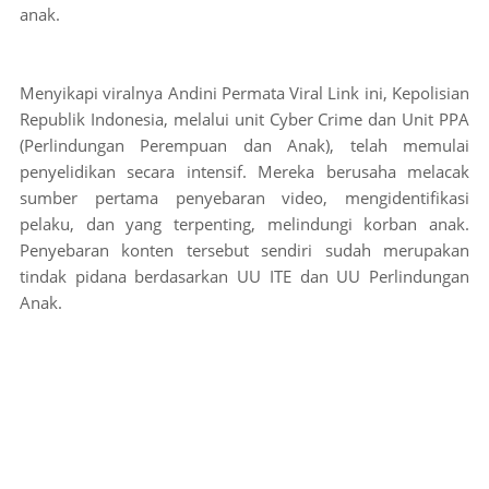
anak.
Menyikapi viralnya Andini Permata Viral Link ini, Kepolisian
Republik Indonesia, melalui unit Cyber ​​Crime dan Unit PPA
(Perlindungan Perempuan dan Anak), telah memulai
penyelidikan secara intensif. Mereka berusaha melacak
sumber pertama penyebaran video, mengidentifikasi
pelaku, dan yang terpenting, melindungi korban anak.
Penyebaran konten tersebut sendiri sudah merupakan
tindak pidana berdasarkan UU ITE dan UU Perlindungan
Anak.