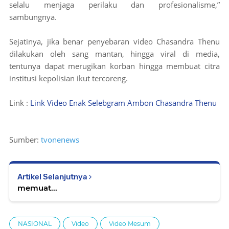
selalu menjaga perilaku dan profesionalisme,”
sambungnya.
Sejatinya, jika benar penyebaran video Chasandra Thenu
dilakukan oleh sang mantan, hingga viral di media,
tentunya dapat merugikan korban hingga membuat citra
institusi kepolisian ikut tercoreng.
Link :
Link Video Enak Selebgram Ambon Chasandra Thenu
Sumber:
tvonenews
Artikel Selanjutnya
memuat...
NASIONAL
Video
Video Mesum