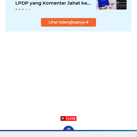
LPDP yang Komentar Jahat ke
Pasien BPJS
Lihat Selengkapnya