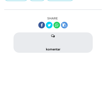
SHARE
komentar