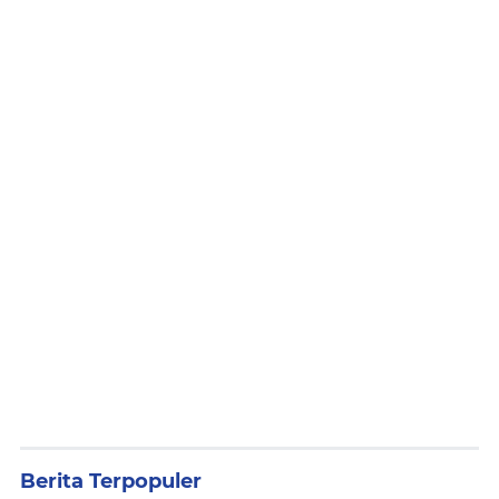
Berita Terpopuler