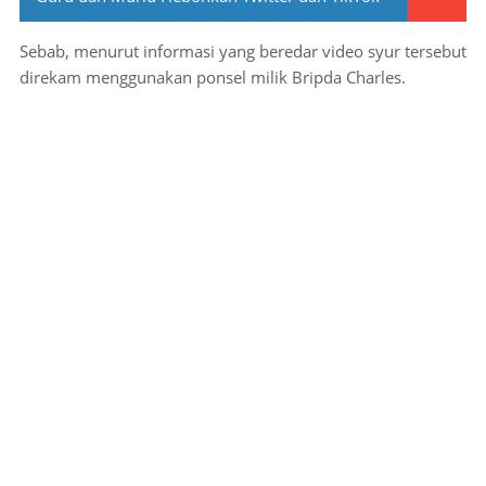
Sebab, menurut informasi yang beredar video syur tersebut
direkam menggunakan ponsel milik Bripda Charles.