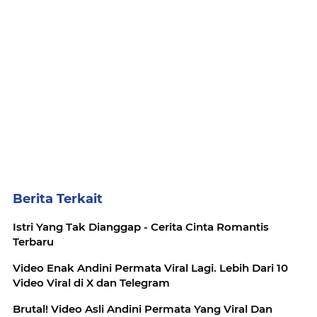
Berita Terkait
Istri Yang Tak Dianggap - Cerita Cinta Romantis
Terbaru
Video Enak Andini Permata Viral Lagi. Lebih Dari 10
Video Viral di X dan Telegram
Brutal! Video Asli Andini Permata Yang Viral Dan