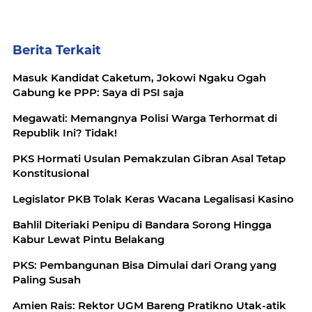
Berita Terkait
Masuk Kandidat Caketum, Jokowi Ngaku Ogah
Gabung ke PPP: Saya di PSI saja
Megawati: Memangnya Polisi Warga Terhormat di
Republik Ini? Tidak!
PKS Hormati Usulan Pemakzulan Gibran Asal Tetap
Konstitusional
Legislator PKB Tolak Keras Wacana Legalisasi Kasino
Bahlil Diteriaki Penipu di Bandara Sorong Hingga
Kabur Lewat Pintu Belakang
PKS: Pembangunan Bisa Dimulai dari Orang yang
Paling Susah
Amien Rais: Rektor UGM Bareng Pratikno Utak-atik