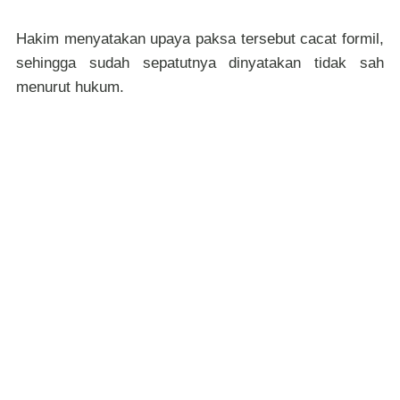
Hakim menyatakan upaya paksa tersebut cacat formil,
sehingga sudah sepatutnya dinyatakan tidak sah
menurut hukum.