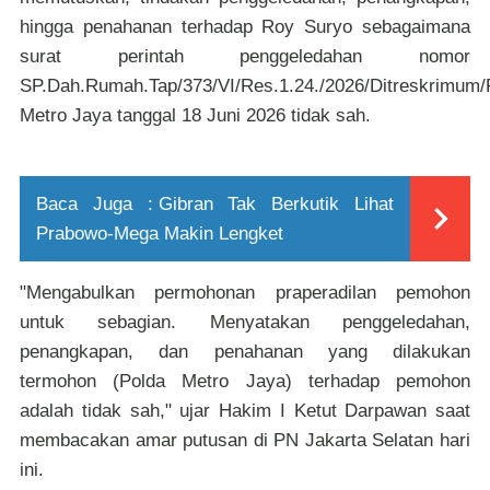
hingga penahanan terhadap Roy Suryo sebagaimana
surat perintah penggeledahan nomor
SP.Dah.Rumah.Tap/373/VI/Res.1.24./2026/Ditreskrimum/
Metro Jaya tanggal 18 Juni 2026 tidak sah.
Baca Juga :
Gibran Tak Berkutik Lihat
Prabowo-Mega Makin Lengket
"Mengabulkan permohonan praperadilan pemohon
untuk sebagian. Menyatakan penggeledahan,
penangkapan, dan penahanan yang dilakukan
termohon (Polda Metro Jaya) terhadap pemohon
adalah tidak sah," ujar Hakim I Ketut Darpawan saat
membacakan amar putusan di PN Jakarta Selatan hari
ini.