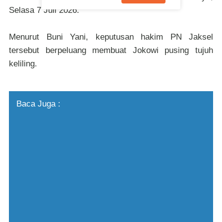
Selasa 7 Juli 2026.
Menurut Buni Yani, keputusan hakim PN Jaksel
tersebut berpeluang membuat Jokowi pusing tujuh
keliling.
Baca Juga :