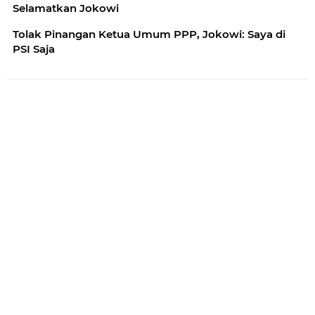
Selamatkan Jokowi
Tolak Pinangan Ketua Umum PPP, Jokowi: Saya di
PSI Saja