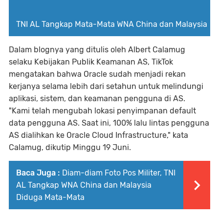
TNI AL Tangkap Mata-Mata WNA China dan Malaysia
Dalam blognya yang ditulis oleh Albert Calamug
selaku Kebijakan Publik Keamanan AS, TikTok
mengatakan bahwa Oracle sudah menjadi rekan
kerjanya selama lebih dari setahun untuk melindungi
aplikasi, sistem, dan keamanan pengguna di AS.
"Kami telah mengubah lokasi penyimpanan default
data pengguna AS. Saat ini, 100% lalu lintas pengguna
AS dialihkan ke Oracle Cloud Infrastructure," kata
Calamug, dikutip Minggu 19 Juni.
Baca Juga :
Diam-diam Foto Pos Militer, TNI
AL Tangkap WNA China dan Malaysia
Diduga Mata-Mata