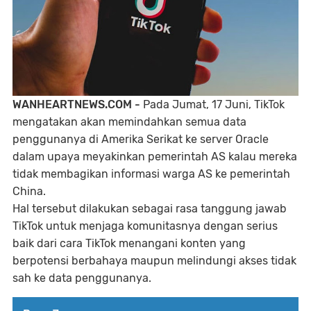
WANHEARTNEWS.COM -
Pada Jumat, 17 Juni, TikTok
mengatakan akan memindahkan semua data
penggunanya di Amerika Serikat ke server Oracle
dalam upaya meyakinkan pemerintah AS kalau mereka
tidak membagikan informasi warga AS ke pemerintah
China.
Hal tersebut dilakukan sebagai rasa tanggung jawab
TikTok untuk menjaga komunitasnya dengan serius
baik dari cara TikTok menangani konten yang
berpotensi berbahaya maupun melindungi akses tidak
sah ke data penggunanya.