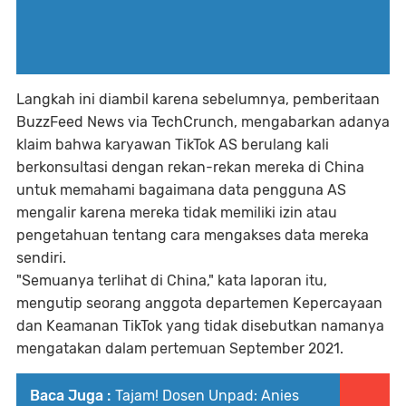
Langkah ini diambil karena sebelumnya, pemberitaan
BuzzFeed News via TechCrunch, mengabarkan adanya
klaim bahwa karyawan TikTok AS berulang kali
berkonsultasi dengan rekan-rekan mereka di China
untuk memahami bagaimana data pengguna AS
mengalir karena mereka tidak memiliki izin atau
pengetahuan tentang cara mengakses data mereka
sendiri.
"Semuanya terlihat di China," kata laporan itu,
mengutip seorang anggota departemen Kepercayaan
dan Keamanan TikTok yang tidak disebutkan namanya
mengatakan dalam pertemuan September 2021.
Baca Juga :
Tajam! Dosen Unpad: Anies