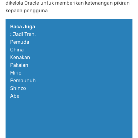
dikelola Oracle untuk memberikan ketenangan pikiran
kepada pengguna.
Baca Juga
:
Jadi Tren,
Pemuda
China
Kenakan
Pakaian
Mirip
Pembunuh
Shinzo
Abe