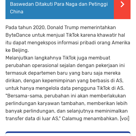
Baswedan Ditakuti Para Naga dan Petinggi
China
Pada tahun 2020, Donald Trump memerintahkan
ByteDance untuk menjual TikTok karena khawatir hal
itu dapat mengekspos informasi pribadi orang Amerika
ke Beijing.
Melanjutkan langkahnya TikTok juga membuat
perubahan operasional sejalan dengan pekerjaan ini
termasuk departemen baru yang baru saja mereka
dirikan, dengan kepemimpinan yang berbasis di AS,
untuk hanya mengelola data pengguna TikTok di AS.
"Bersama-sama, perubahan ini akan memberlakukan
perlindungan karyawan tambahan, memberikan lebih
banyak perlindungan, dan selanjutnya meminimalkan
transfer data di luar AS," Calamug menambahkan. [voi]