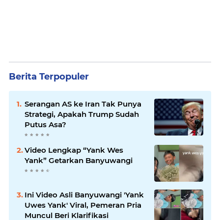
Berita Terpopuler
Serangan AS ke Iran Tak Punya
Strategi, Apakah Trump Sudah
Putus Asa?
Video Lengkap “Yank Wes
Yank” Getarkan Banyuwangi
Ini Video Asli Banyuwangi 'Yank
Uwes Yank' Viral, Pemeran Pria
Muncul Beri Klarifikasi