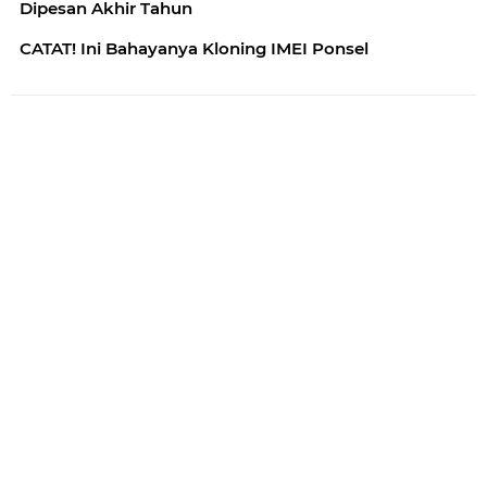
Dipesan Akhir Tahun
CATAT! Ini Bahayanya Kloning IMEI Ponsel