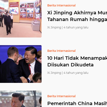
Berita Internasional
Xi Jinping Akhirnya Mu
Tahanan Rumah hingga 
Xi Jinping |
4 tahun yang lalu
Berita Internasional
10 Hari Tidak Menampakk
Diisukan Dikudeta
Xi Jinping |
4 tahun yang lalu
Berita Internasional
Pemerintah China Masi