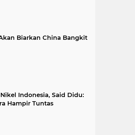
Akan Biarkan China Bangkit
Nikel Indonesia, Said Didu:
ra Hampir Tuntas