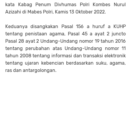
kata Kabag Penum Divhumas Polri Kombes Nurul
Azizahi di Mabes Polri, Kamis 13 Oktober 2022.
Keduanya disangkakan Pasal 156 a huruf a KUHP
tentang penistaan agama, Pasal 45 a ayat 2 juncto
Pasal 28 ayat 2 Undang-Undang nomor 19 tahun 2016
tentang perubahan atas Undang-Undang nomor 11
tahun 2008 tentang informasi dan transaksi elektronik
tentang ujaran kebencian berdasarkan suku, agama,
ras dan antargolongan.