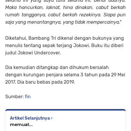
selama ini yang saya tulis selama ini, benar adanya.
Maka hancurkan, laknat, hina dinakan, cabut berkah
rumah tangganya, cabut berkah rezekinya. Siapa pun
saja yang menantangnya, yang tidak mempercainya."
Diketahui, Bambang Tri dikenal dengan bukunya yang
menulis tentang sepak terjang Jokowi. Buku itu diberi
judul Jokowi Undercover.
Dia kemudian ditangkap dan dihukum bersalah
dengan kurungan penjara selama 3 tahun pada 29 Mei
2017. Dia baru bebas pada 2019.
Sumber:
fin
Artikel Selanjutnya
memuat...