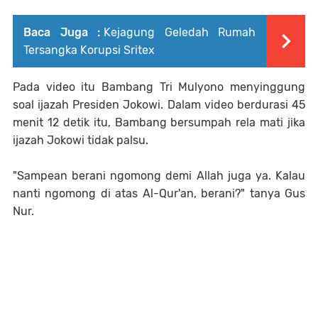
Baca Juga :
Kejagung Geledah Rumah
Tersangka Korupsi Sritex
Pada video itu Bambang Tri Mulyono menyinggung
soal ijazah Presiden Jokowi. Dalam video berdurasi 45
menit 12 detik itu, Bambang bersumpah rela mati jika
ijazah Jokowi tidak palsu.
"Sampean berani ngomong demi Allah juga ya. Kalau
nanti ngomong di atas Al-Qur'an, berani?" tanya Gus
Nur.