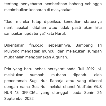
tentang penyebaran pemberitaan bohong sehingga
menimbulkan keonaran di masyarakat.
"Jadi mereka tetap diperiksa, kemudian statusnya
nanti apakah ditahan atau tidak pasti akan kita
sampaikan updatenya," kata Nurul.
Diberitakan fin.co.id sebelumnya, Bambang Tri
Mulyono mendadak muncul dan melakukan sumpah
mubahalah menggunakan Alqur'an.
Pria yang baru bebas bersyarat pada Juli 2019 ini,
melakukan sumpah mubaha dipandu oleh
penceramah Sugi Nur Raharja atau yang dikenal
dengan nama Gus Nur melalui chanel YouTube GUS
NUR 13 OFFICIAL yang diunggah pada Senin 26
September 2022.