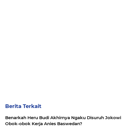
Berita Terkait
Benarkah Heru Budi Akhirnya Ngaku Disuruh Jokowi
Obok-obok Kerja Anies Baswedan?