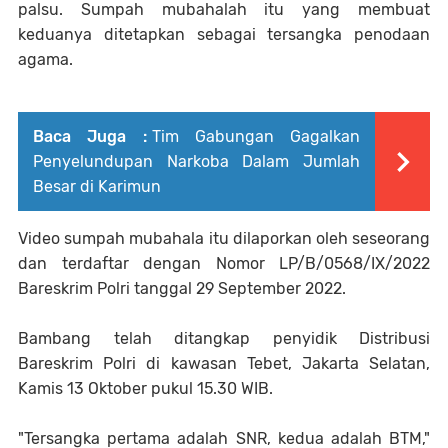
palsu. Sumpah mubahalah itu yang membuat
keduanya ditetapkan sebagai tersangka penodaan
agama.
Baca Juga :
Tim Gabungan Gagalkan
Penyelundupan Narkoba Dalam Jumlah
Besar di Karimun
Video sumpah mubahala itu dilaporkan oleh seseorang
dan terdaftar dengan Nomor LP/B/0568/IX/2022
Bareskrim Polri tanggal 29 September 2022.
Bambang telah ditangkap penyidik Distribusi
Bareskrim Polri di kawasan Tebet, Jakarta Selatan,
Kamis 13 Oktober pukul 15.30 WIB.
"Tersangka pertama adalah SNR, kedua adalah BTM,"