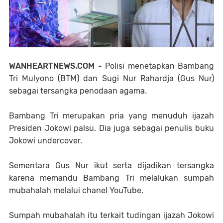
WANHEARTNEWS.COM -
Polisi menetapkan Bambang
Tri Mulyono (BTM) dan Sugi Nur Rahardja (Gus Nur)
sebagai tersangka penodaan agama.
Bambang Tri merupakan pria yang menuduh ijazah
Presiden Jokowi palsu. Dia juga sebagai penulis buku
Jokowi undercover.
Sementara Gus Nur ikut serta dijadikan tersangka
karena memandu Bambang Tri melalukan sumpah
mubahalah melalui chanel YouTube.
Sumpah mubahalah itu terkait tudingan ijazah Jokowi