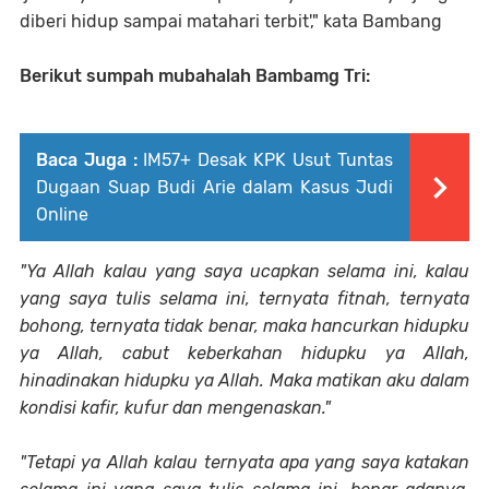
diberi hidup sampai matahari terbit'," kata Bambang
Berikut sumpah mubahalah Bambamg Tri:
Baca Juga :
IM57+ Desak KPK Usut Tuntas
Dugaan Suap Budi Arie dalam Kasus Judi
Online
"Ya Allah kalau yang saya ucapkan selama ini, kalau
yang saya tulis selama ini, ternyata fitnah, ternyata
bohong, ternyata tidak benar, maka hancurkan hidupku
ya Allah, cabut keberkahan hidupku ya Allah,
hinadinakan hidupku ya Allah. Maka matikan aku dalam
kondisi kafir, kufur dan mengenaskan."
"Tetapi ya Allah kalau ternyata apa yang saya katakan