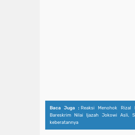
Baca Juga :
Reaksi Menohok Rizal 
Bareskrim Nilai Ijazah Jokowi Asli, 
keberatannya